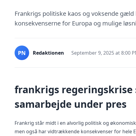
Frankrigs politiske kaos og voksende gæld
konsekvenserne for Europa og mulige løsni
PN
Redaktionen
September 9, 2025 at 8:00 
frankrigs regeringskrise
samarbejde under pres
Frankrig står midt i en alvorlig politisk og økonomisk 
men også har vidtrækkende konsekvenser for hele E