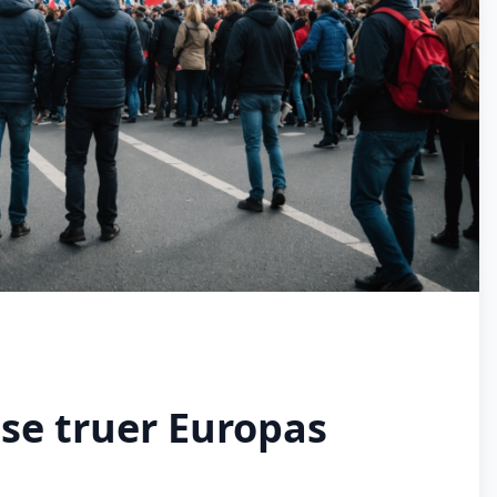
ise truer Europas