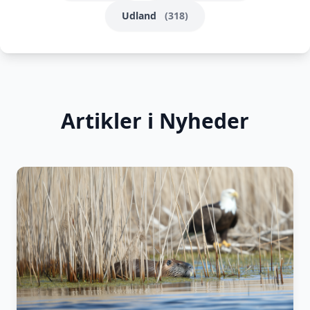
Udland
(318)
Artikler i Nyheder