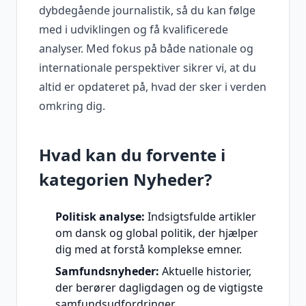
dybdegående journalistik, så du kan følge
med i udviklingen og få kvalificerede
analyser. Med fokus på både nationale og
internationale perspektiver sikrer vi, at du
altid er opdateret på, hvad der sker i verden
omkring dig.
Hvad kan du forvente i
kategorien Nyheder?
Politisk analyse:
Indsigtsfulde artikler
om dansk og global politik, der hjælper
dig med at forstå komplekse emner.
Samfundsnyheder:
Aktuelle historier,
der berører dagligdagen og de vigtigste
samfundsudfordringer.