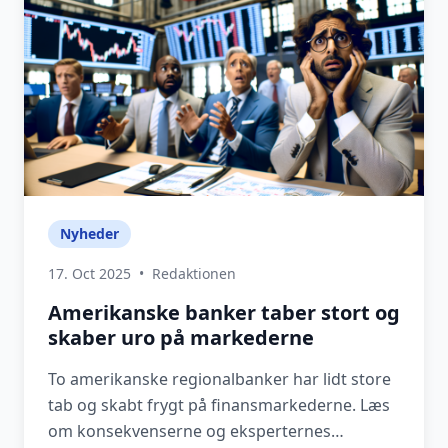
Nyheder
17. Oct 2025
•
Redaktionen
Amerikanske banker taber stort og
skaber uro på markederne
To amerikanske regionalbanker har lidt store
tab og skabt frygt på finansmarkederne. Læs
om konsekvenserne og eksperternes