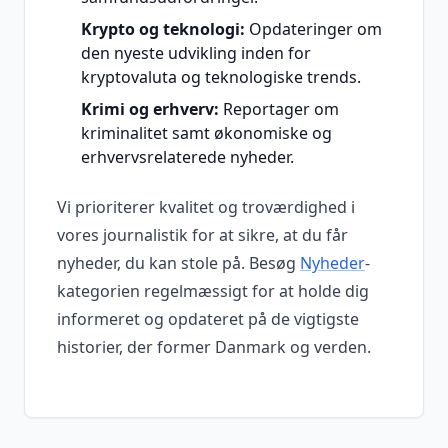
Krypto og teknologi:
Opdateringer om
den nyeste udvikling inden for
kryptovaluta og teknologiske trends.
Krimi og erhverv:
Reportager om
kriminalitet samt økonomiske og
erhvervsrelaterede nyheder.
Vi prioriterer kvalitet og troværdighed i
vores journalistik for at sikre, at du får
nyheder, du kan stole på. Besøg
Nyheder
-
kategorien regelmæssigt for at holde dig
informeret og opdateret på de vigtigste
historier, der former Danmark og verden.