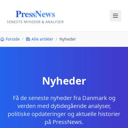
PressNews
SENESTE NYHEDER & ANALYSER
Forside
/
Alle artikler
/
Nyheder
Nyheder
Få de seneste nyheder fra Danmark og
verden med dybdegående analyser,
politiske opdateringer og aktuelle historier
på PressNews.