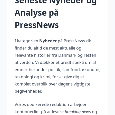
Seneste Nyheder og
Analyse på
PressNews
I kategorien
Nyheder
på PressNews.dk
finder du altid de mest aktuelle og
relevante historier fra Danmark og resten
af verden. Vi dækker et bredt spektrum af
emner, herunder politik, samfund, økonomi,
teknologi og krimi, for at give dig et
komplet overblik over dagens vigtigste
begivenheder.
Vores dedikerede redaktion arbejder
kontinuerligt på at levere
breaking news
og