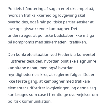
Politiets håndtering af sagen er et eksempel på,
hvordan trafiksikkerhed og lovgivning skal
overholdes, også når politiske partier ønsker at
lave opsigtsvækkende kampagner. Det
understreger, at politiske budskaber ikke må gå
på kompromis med sikkerheden i trafikken.
Den konkrete situation ved Fredericia-konventet
illustrerer desuden, hvordan politiske slagnumre
kan skabe debat, men også hvordan
myndighederne sikrer, at reglerne følges. Det er
ikke første gang, at kampagner med trafikale
elementer udfordrer lovgivningen, og denne sag
kan bruges som case i fremtidige overvejelser om
politisk kommunikation.