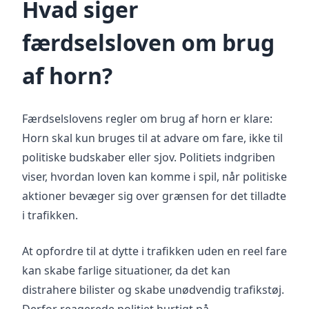
Hvad siger
færdselsloven om brug
af horn?
Færdselslovens regler om brug af horn er klare:
Horn skal kun bruges til at advare om fare, ikke til
politiske budskaber eller sjov. Politiets indgriben
viser, hvordan loven kan komme i spil, når politiske
aktioner bevæger sig over grænsen for det tilladte
i trafikken.
At opfordre til at dytte i trafikken uden en reel fare
kan skabe farlige situationer, da det kan
distrahere bilister og skabe unødvendig trafikstøj.