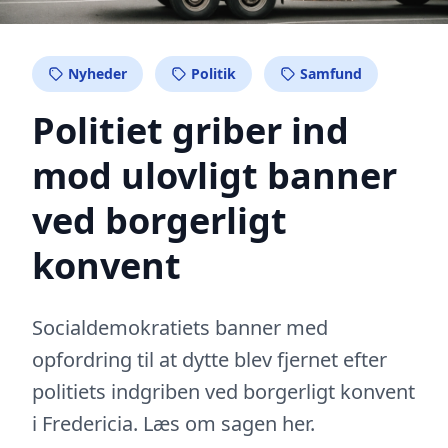
Nyheder
Politik
Samfund
Politiet griber ind
mod ulovligt banner
ved borgerligt
konvent
Socialdemokratiets banner med
opfordring til at dytte blev fjernet efter
politiets indgriben ved borgerligt konvent
i Fredericia. Læs om sagen her.