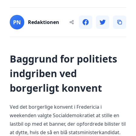
PN
Redaktionen
Baggrund for politiets
indgriben ved
borgerligt konvent
Ved det borgerlige konvent i Fredericia i
weekenden valgte Socialdemokratiet at stille en
lastbil op med et banner, der opfordrede bilister til
at dytte, hvis de så en blå statsministerkandidat.