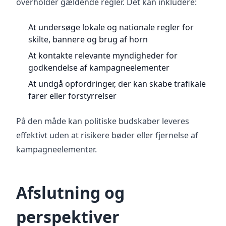
overholder gældende regler. Det kan inkludere:
At undersøge lokale og nationale regler for
skilte, bannere og brug af horn
At kontakte relevante myndigheder for
godkendelse af kampagneelementer
At undgå opfordringer, der kan skabe trafikale
farer eller forstyrrelser
På den måde kan politiske budskaber leveres
effektivt uden at risikere bøder eller fjernelse af
kampagneelementer.
Afslutning og
perspektiver