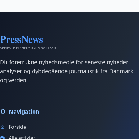
PressNews
SENESTE NYHEDER & ANALYSER
Dit foretrukne nyhedsmedie for seneste nyheder,
analyser og dybdegående journalistik fra Danmark
og verden.
Navigation
Forside
Alle artikler