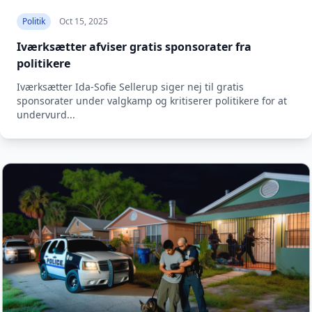
Politik
Oct 15, 2025
Iværksætter afviser gratis sponsorater fra
politikere
Iværksætter Ida-Sofie Sellerup siger nej til gratis
sponsorater under valgkamp og kritiserer politikere for at
undervurd...