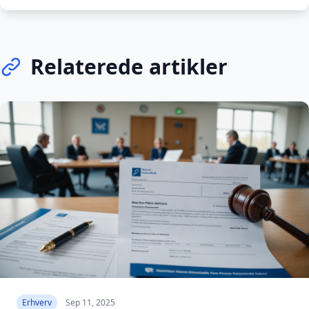
Relaterede artikler
Erhverv
Sep 11, 2025