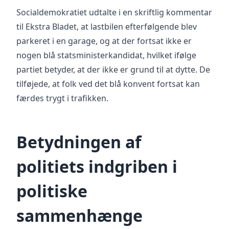
Socialdemokratiet udtalte i en skriftlig kommentar
til Ekstra Bladet, at lastbilen efterfølgende blev
parkeret i en garage, og at der fortsat ikke er
nogen blå statsministerkandidat, hvilket ifølge
partiet betyder, at der ikke er grund til at dytte. De
tilføjede, at folk ved det blå konvent fortsat kan
færdes trygt i trafikken.
Betydningen af
politiets indgriben i
politiske
sammenhænge