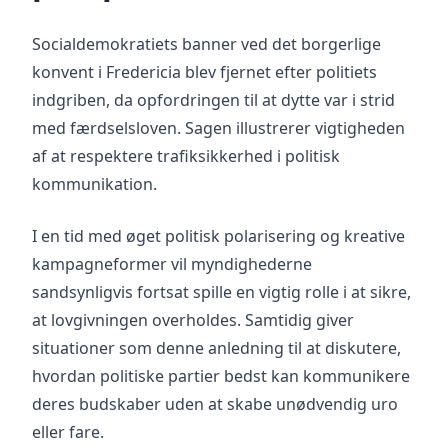
Socialdemokratiets banner ved det borgerlige
konvent i Fredericia blev fjernet efter politiets
indgriben, da opfordringen til at dytte var i strid
med færdselsloven. Sagen illustrerer vigtigheden
af at respektere trafiksikkerhed i politisk
kommunikation.
I en tid med øget politisk polarisering og kreative
kampagneformer vil myndighederne
sandsynligvis fortsat spille en vigtig rolle i at sikre,
at lovgivningen overholdes. Samtidig giver
situationer som denne anledning til at diskutere,
hvordan politiske partier bedst kan kommunikere
deres budskaber uden at skabe unødvendig uro
eller fare.