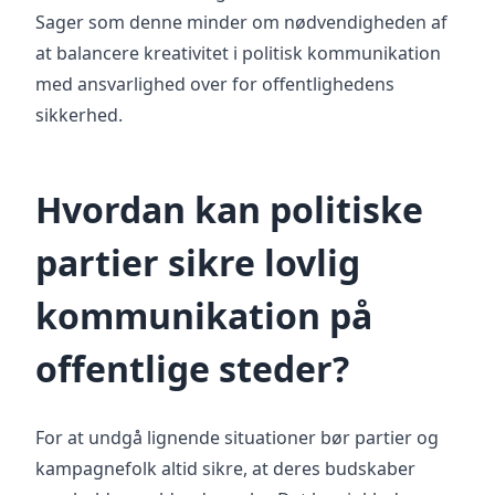
Sager som denne minder om nødvendigheden af
at balancere kreativitet i politisk kommunikation
med ansvarlighed over for offentlighedens
sikkerhed.
Hvordan kan politiske
partier sikre lovlig
kommunikation på
offentlige steder?
For at undgå lignende situationer bør partier og
kampagnefolk altid sikre, at deres budskaber