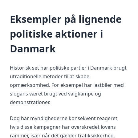
Eksempler på lignende
politiske aktioner i
Danmark
Historisk set har politiske partier i Danmark brugt
utraditionelle metoder til at skabe
opmærksomhed. For eksempel har lastbiler med
slogans været brugt ved valgkampe og
demonstrationer.
Dog har myndighederne konsekvent reageret,
hvis disse kampagner har overskredet lovens
rammer, især når det gælder trafiksikkerhed.