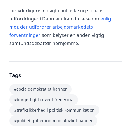
For yderligere indsigt i politiske og sociale
udfordringer i Danmark kan du læse om
enlig
mor, der udfordrer arbejdsmarkedets
forventninger
, som belyser en anden vigtig
samfundsdebattør herhjemme.
Tags
#socialdemokratiet banner
#borgerligt konvent fredericia
#trafiksikkerhed i politisk kommunikation
#politiet griber ind mod ulovligt banner