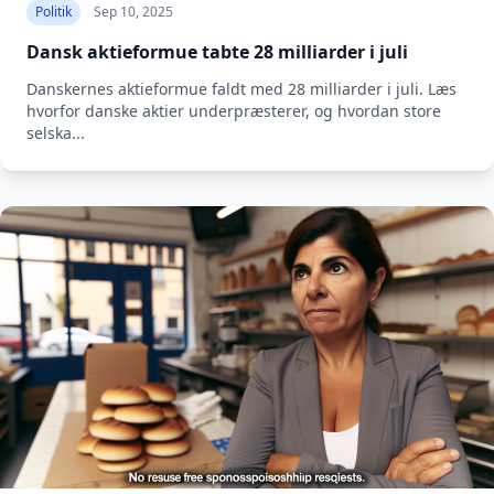
Politik
Sep 10, 2025
Dansk aktieformue tabte 28 milliarder i juli
Danskernes aktieformue faldt med 28 milliarder i juli. Læs
hvorfor danske aktier underpræsterer, og hvordan store
selska...