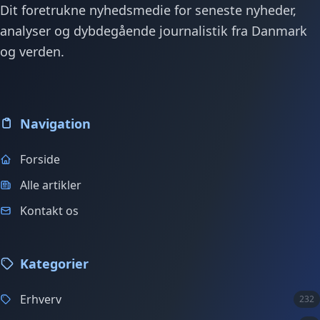
Dit foretrukne nyhedsmedie for seneste nyheder,
analyser og dybdegående journalistik fra Danmark
og verden.
Navigation
Forside
Alle artikler
Kontakt os
Kategorier
Erhverv
232