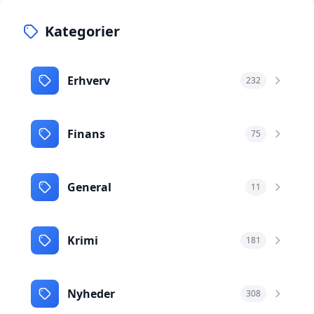
Kategorier
Erhverv
232
Finans
75
General
11
Krimi
181
Nyheder
308