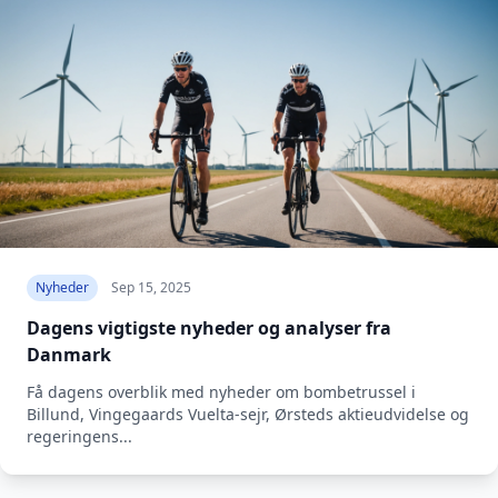
Nyheder
Sep 15, 2025
Dagens vigtigste nyheder og analyser fra
Danmark
Få dagens overblik med nyheder om bombetrussel i
Billund, Vingegaards Vuelta-sejr, Ørsteds aktieudvidelse og
regeringens...