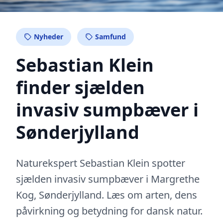
Nyheder
Samfund
Sebastian Klein
finder sjælden
invasiv sumpbæver i
Sønderjylland
Naturekspert Sebastian Klein spotter
sjælden invasiv sumpbæver i Margrethe
Kog, Sønderjylland. Læs om arten, dens
påvirkning og betydning for dansk natur.