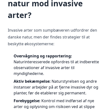
natur mod invasive
arter?
Invasive arter som sumpbæveren udfordrer den
danske natur, men der findes strategier til at
beskytte økosystemerne:
Overvågning og rapportering:
Naturinteresserede opfordres til at indberette
observationer af invasive arter til
myndighederne.
Aktiv bekæmpelse:
Naturstyrelsen og andre
instanser arbejder på at fjerne invasive dyr og
planter, før de etablerer sig permanent.
Forebyggelse:
Kontrol med indførsel af nye
arter og oplysning om risikoen ved at slippe