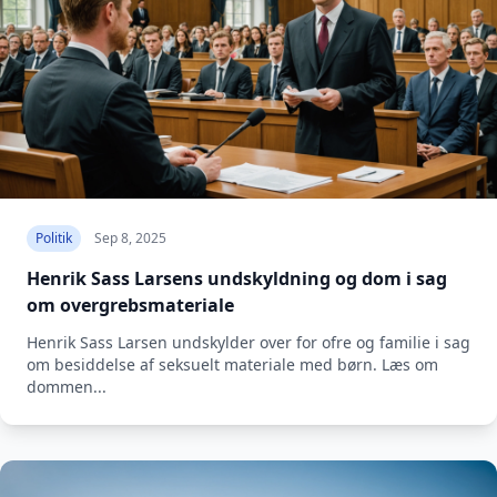
Politik
Sep 8, 2025
Henrik Sass Larsens undskyldning og dom i sag
om overgrebsmateriale
Henrik Sass Larsen undskylder over for ofre og familie i sag
om besiddelse af seksuelt materiale med børn. Læs om
dommen...