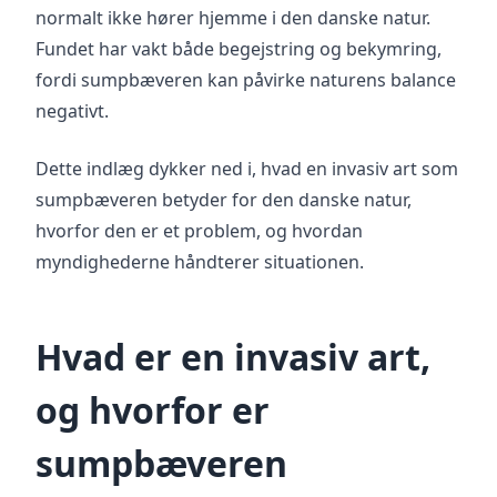
normalt ikke hører hjemme i den danske natur.
Fundet har vakt både begejstring og bekymring,
fordi sumpbæveren kan påvirke naturens balance
negativt.
Dette indlæg dykker ned i, hvad en invasiv art som
sumpbæveren betyder for den danske natur,
hvorfor den er et problem, og hvordan
myndighederne håndterer situationen.
Hvad er en invasiv art,
og hvorfor er
sumpbæveren