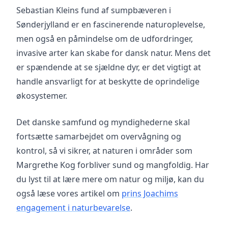
Sebastian Kleins fund af sumpbæveren i
Sønderjylland er en fascinerende naturoplevelse,
men også en påmindelse om de udfordringer,
invasive arter kan skabe for dansk natur. Mens det
er spændende at se sjældne dyr, er det vigtigt at
handle ansvarligt for at beskytte de oprindelige
økosystemer.
Det danske samfund og myndighederne skal
fortsætte samarbejdet om overvågning og
kontrol, så vi sikrer, at naturen i områder som
Margrethe Kog forbliver sund og mangfoldig. Har
du lyst til at lære mere om natur og miljø, kan du
også læse vores artikel om
prins Joachims
engagement i naturbevarelse
.