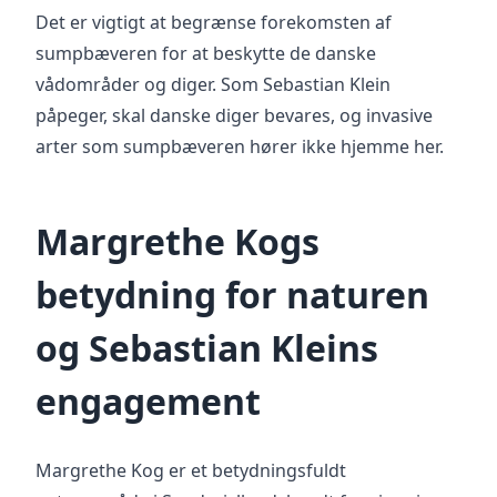
Det er vigtigt at begrænse forekomsten af
sumpbæveren for at beskytte de danske
vådområder og diger. Som Sebastian Klein
påpeger, skal danske diger bevares, og invasive
arter som sumpbæveren hører ikke hjemme her.
Margrethe Kogs
betydning for naturen
og Sebastian Kleins
engagement
Margrethe Kog er et betydningsfuldt