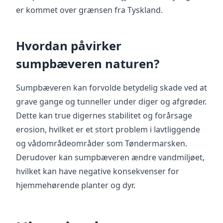
er kommet over grænsen fra Tyskland.
Hvordan påvirker
sumpbæveren naturen?
Sumpbæveren kan forvolde betydelig skade ved at
grave gange og tunneller under diger og afgrøder.
Dette kan true digernes stabilitet og forårsage
erosion, hvilket er et stort problem i lavtliggende
og vådområdeområder som Tøndermarsken.
Derudover kan sumpbæveren ændre vandmiljøet,
hvilket kan have negative konsekvenser for
hjemmehørende planter og dyr.