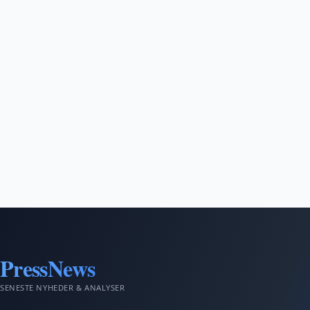
PressNews
SENESTE NYHEDER & ANALYSER