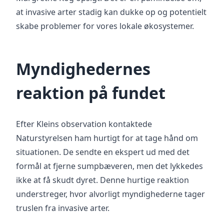
at invasive arter stadig kan dukke op og potentielt
skabe problemer for vores lokale økosystemer.
Myndighedernes
reaktion på fundet
Efter Kleins observation kontaktede
Naturstyrelsen ham hurtigt for at tage hånd om
situationen. De sendte en ekspert ud med det
formål at fjerne sumpbæveren, men det lykkedes
ikke at få skudt dyret. Denne hurtige reaktion
understreger, hvor alvorligt myndighederne tager
truslen fra invasive arter.