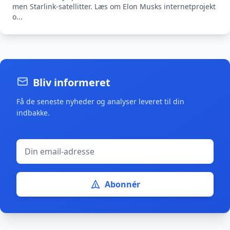
men Starlink-satellitter. Læs om Elon Musks internetprojekt
o...
Bliv informeret
Få de seneste nyheder og analyser leveret til din
indbakke.
Abonnér