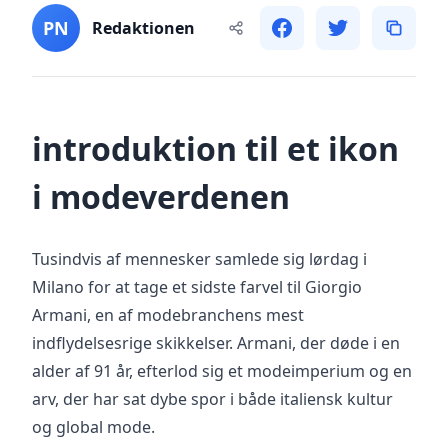
PN
Redaktionen
introduktion til et ikon
i modeverdenen
Tusindvis af mennesker samlede sig lørdag i
Milano for at tage et sidste farvel til Giorgio
Armani, en af modebranchens mest
indflydelsesrige skikkelser. Armani, der døde i en
alder af 91 år, efterlod sig et modeimperium og en
arv, der har sat dybe spor i både italiensk kultur
og global mode.