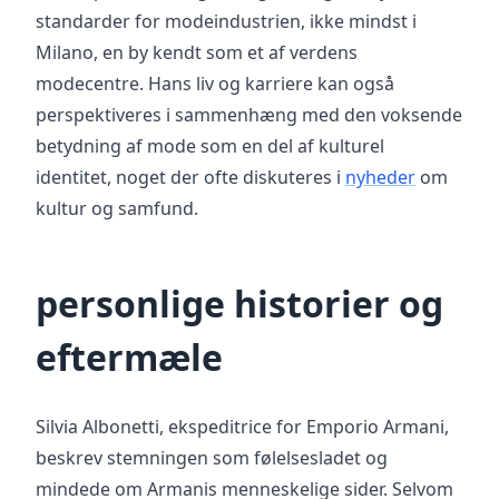
standarder for modeindustrien, ikke mindst i
Milano, en by kendt som et af verdens
modecentre. Hans liv og karriere kan også
perspektiveres i sammenhæng med den voksende
betydning af mode som en del af kulturel
identitet, noget der ofte diskuteres i
nyheder
om
kultur og samfund.
personlige historier og
eftermæle
Silvia Albonetti, ekspeditrice for Emporio Armani,
beskrev stemningen som følelsesladet og
mindede om Armanis menneskelige sider. Selvom