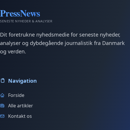
PressNews
SENESTE NYHEDER & ANALYSER
Dit foretrukne nyhedsmedie for seneste nyheder,
analyser og dybdegående journalistik fra Danmark
og verden.
Navigation
Forside
Alle artikler
Kontakt os