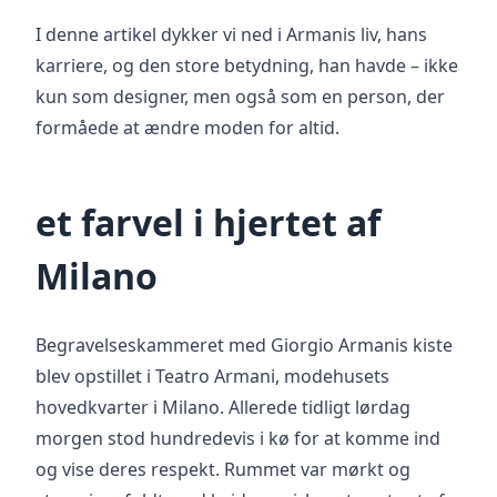
I denne artikel dykker vi ned i Armanis liv, hans
karriere, og den store betydning, han havde – ikke
kun som designer, men også som en person, der
formåede at ændre moden for altid.
et farvel i hjertet af
Milano
Begravelseskammeret med Giorgio Armanis kiste
blev opstillet i Teatro Armani, modehusets
hovedkvarter i Milano. Allerede tidligt lørdag
morgen stod hundredevis i kø for at komme ind
og vise deres respekt. Rummet var mørkt og