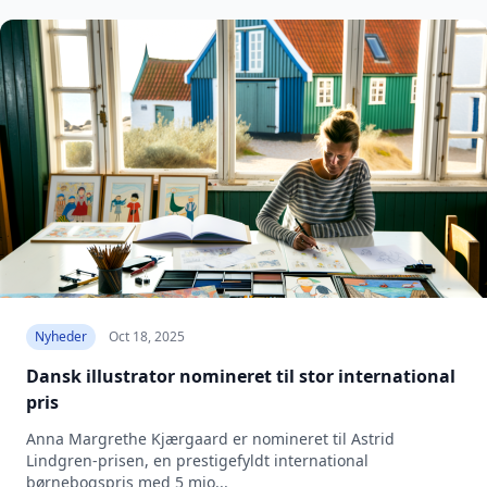
Nyheder
Oct 18, 2025
Dansk illustrator nomineret til stor international
pris
Anna Margrethe Kjærgaard er nomineret til Astrid
Lindgren-prisen, en prestigefyldt international
børnebogspris med 5 mio...