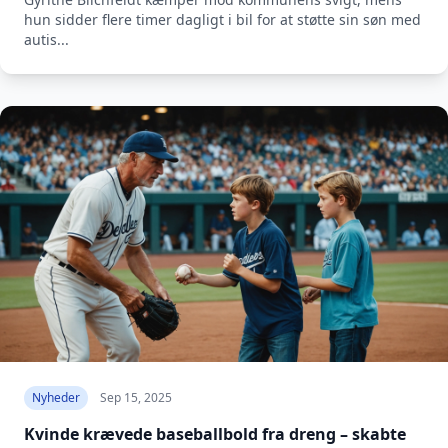
hun sidder flere timer dagligt i bil for at støtte sin søn med
autis...
Nyheder
Sep 15, 2025
Kvinde krævede baseballbold fra dreng – skabte