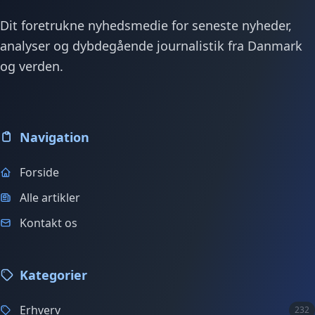
Dit foretrukne nyhedsmedie for seneste nyheder,
analyser og dybdegående journalistik fra Danmark
og verden.
Navigation
Forside
Alle artikler
Kontakt os
Kategorier
Erhverv
232