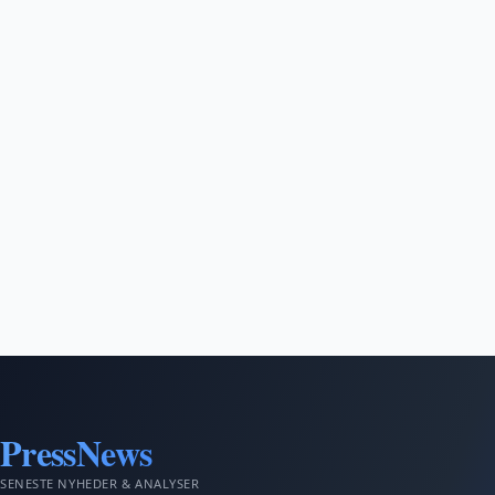
PressNews
SENESTE NYHEDER & ANALYSER