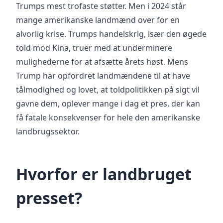
Trumps mest trofaste støtter. Men i 2024 står
mange amerikanske landmænd over for en
alvorlig krise. Trumps handelskrig, især den øgede
told mod Kina, truer med at underminere
mulighederne for at afsætte årets høst. Mens
Trump har opfordret landmændene til at have
tålmodighed og lovet, at toldpolitikken på sigt vil
gavne dem, oplever mange i dag et pres, der kan
få fatale konsekvenser for hele den amerikanske
landbrugssektor.
Hvorfor er landbruget
presset?