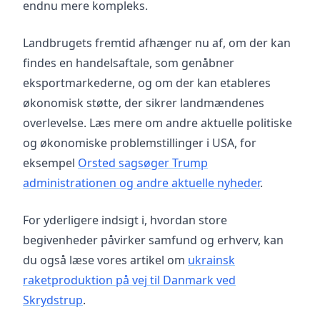
endnu mere kompleks.
Landbrugets fremtid afhænger nu af, om der kan
findes en handelsaftale, som genåbner
eksportmarkederne, og om der kan etableres
økonomisk støtte, der sikrer landmændenes
overlevelse. Læs mere om andre aktuelle politiske
og økonomiske problemstillinger i USA, for
eksempel
Orsted sagsøger Trump
administrationen og andre aktuelle nyheder
.
For yderligere indsigt i, hvordan store
begivenheder påvirker samfund og erhverv, kan
du også læse vores artikel om
ukrainsk
raketproduktion på vej til Danmark ved
Skrydstrup
.