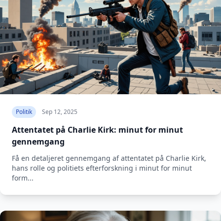
Politik
Sep 12, 2025
Attentatet på Charlie Kirk: minut for minut
gennemgang
Få en detaljeret gennemgang af attentatet på Charlie Kirk,
hans rolle og politiets efterforskning i minut for minut
form...