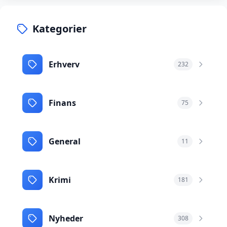
Kategorier
Erhverv
232
Finans
75
General
11
Krimi
181
Nyheder
308