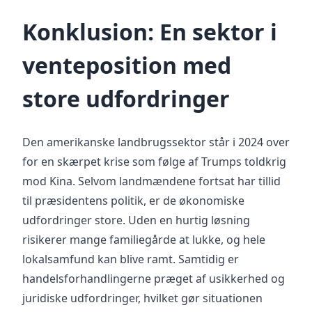
Konklusion: En sektor i
venteposition med
store udfordringer
Den amerikanske landbrugssektor står i 2024 over
for en skærpet krise som følge af Trumps toldkrig
mod Kina. Selvom landmændene fortsat har tillid
til præsidentens politik, er de økonomiske
udfordringer store. Uden en hurtig løsning
risikerer mange familiegårde at lukke, og hele
lokalsamfund kan blive ramt. Samtidig er
handelsforhandlingerne præget af usikkerhed og
juridiske udfordringer, hvilket gør situationen