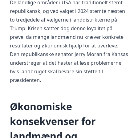
De landlige områder i USA har traditionelt stemt
republikansk, og ved valget i 2024 stemte næsten
to tredjedele af vælgerne i landdistrikterne på
Trump. Krisen sætter dog denne loyalitet på
prøve, da mange landmænd nu kræver konkrete
resultater og økonomisk hjælp for at overleve.
Den republikanske senator Jerry Moran fra Kansas
understreger, at det haster at løse problemerne,
hvis landbruget skal bevare sin støtte til
præsidenten.
Økonomiske
konsekvenser for
landmænd og