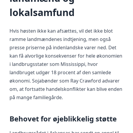
lokalsamfund
Hvis høsten ikke kan afsættes, vil det ikke blot
ramme landmændenes indtjening, men også
presse priserne på indenlandske varer ned. Det
kan få alvorlige konsekvenser for hele økonomien
i landbrugsstater som Mississippi, hvor
landbruget udgør 18 procent af den samlede
økonomi. Sojabønder som Ray Crawford advarer
om, at fortsatte handelskonflikter kan blive enden
på mange familiegårde.
Behovet for øjeblikkelig støtte