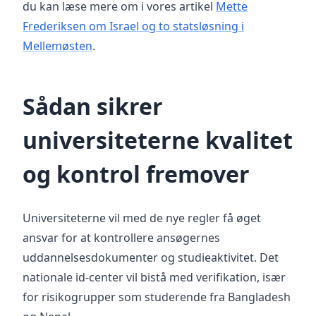
du kan læse mere om i vores artikel
Mette
Frederiksen om Israel og to statsløsning i
Mellemøsten
.
Sådan sikrer
universiteterne kvalitet
og kontrol fremover
Universiteterne vil med de nye regler få øget
ansvar for at kontrollere ansøgernes
uddannelsesdokumenter og studieaktivitet. Det
nationale id-center vil bistå med verifikation, især
for risikogrupper som studerende fra Bangladesh