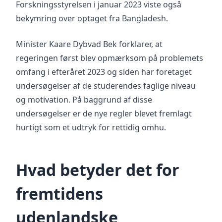
Forskningsstyrelsen i januar 2023 viste også
bekymring over optaget fra Bangladesh.
Minister Kaare Dybvad Bek forklarer, at
regeringen først blev opmærksom på problemets
omfang i efteråret 2023 og siden har foretaget
undersøgelser af de studerendes faglige niveau
og motivation. På baggrund af disse
undersøgelser er de nye regler blevet fremlagt
hurtigt som et udtryk for rettidig omhu.
Hvad betyder det for
fremtidens
udenlandske