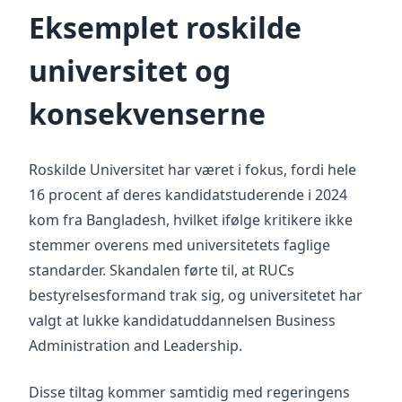
Eksemplet roskilde
universitet og
konsekvenserne
Roskilde Universitet har været i fokus, fordi hele
16 procent af deres kandidatstuderende i 2024
kom fra Bangladesh, hvilket ifølge kritikere ikke
stemmer overens med universitetets faglige
standarder. Skandalen førte til, at RUCs
bestyrelsesformand trak sig, og universitetet har
valgt at lukke kandidatuddannelsen Business
Administration and Leadership.
Disse tiltag kommer samtidig med regeringens