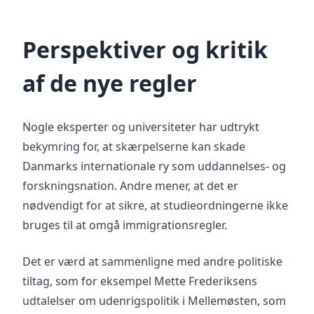
Perspektiver og kritik
af de nye regler
Nogle eksperter og universiteter har udtrykt
bekymring for, at skærpelserne kan skade
Danmarks internationale ry som uddannelses- og
forskningsnation. Andre mener, at det er
nødvendigt for at sikre, at studieordningerne ikke
bruges til at omgå immigrationsregler.
Det er værd at sammenligne med andre politiske
tiltag, som for eksempel Mette Frederiksens
udtalelser om udenrigspolitik i Mellemøsten, som