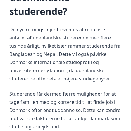
studerende?
De nye retningslinjer forventes at reducere
antallet af udenlandske studerende med flere
tusinde årligt, hvilket især rammer studerende fra
Bangladesh og Nepal. Dette vil også påvirke
Danmarks internationale studieprofil og
universiteternes økonomi, da udenlandske
studerende ofte betaler højere studiegebyrer.
Studerende får dermed færre muligheder for at
tage familien med og kortere tid til at finde job i
Danmark efter endt uddannelse. Dette kan ændre
motivationsfaktorerne for at vælge Danmark som
studie- og arbejdsland.