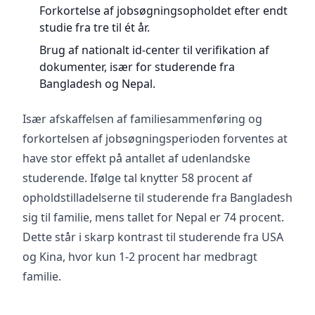
Forkortelse af jobsøgningsopholdet efter endt
studie fra tre til ét år.
Brug af nationalt id-center til verifikation af
dokumenter, især for studerende fra
Bangladesh og Nepal.
Især afskaffelsen af familiesammenføring og
forkortelsen af jobsøgningsperioden forventes at
have stor effekt på antallet af udenlandske
studerende. Ifølge tal knytter 58 procent af
opholdstilladelserne til studerende fra Bangladesh
sig til familie, mens tallet for Nepal er 74 procent.
Dette står i skarp kontrast til studerende fra USA
og Kina, hvor kun 1-2 procent har medbragt
familie.