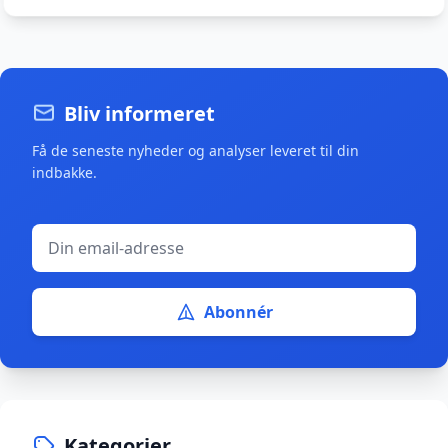
Bliv informeret
Få de seneste nyheder og analyser leveret til din
indbakke.
Abonnér
Kategorier