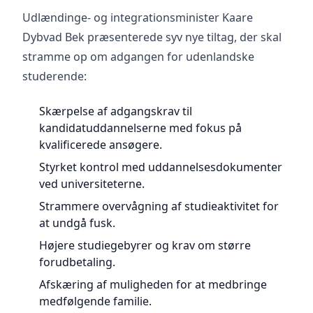
Udlændinge- og integrationsminister Kaare
Dybvad Bek præsenterede syv nye tiltag, der skal
stramme op om adgangen for udenlandske
studerende:
Skærpelse af adgangskrav til
kandidatuddannelserne med fokus på
kvalificerede ansøgere.
Styrket kontrol med uddannelsesdokumenter
ved universiteterne.
Strammere overvågning af studieaktivitet for
at undgå fusk.
Højere studiegebyrer og krav om større
forudbetaling.
Afskæring af muligheden for at medbringe
medfølgende familie.