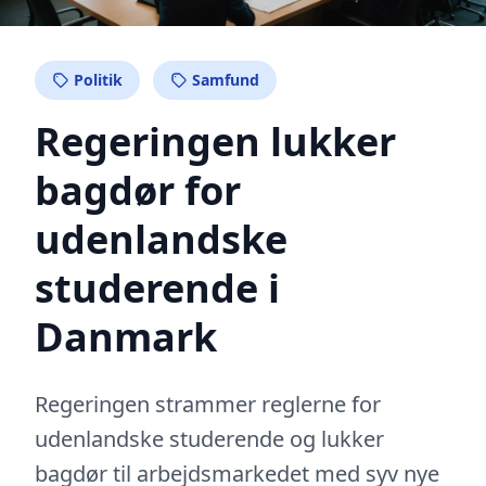
Politik
Samfund
Regeringen lukker
bagdør for
udenlandske
studerende i
Danmark
Regeringen strammer reglerne for
udenlandske studerende og lukker
bagdør til arbejdsmarkedet med syv nye