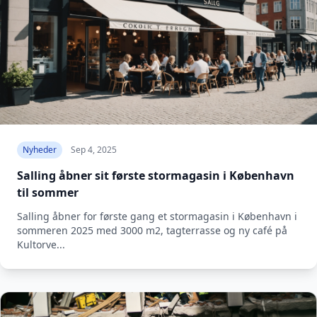
Nyheder
Sep 4, 2025
Salling åbner sit første stormagasin i København
til sommer
Salling åbner for første gang et stormagasin i København i
sommeren 2025 med 3000 m2, tagterrasse og ny café på
Kultorve...