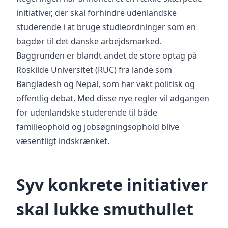
initiativer, der skal forhindre udenlandske
studerende i at bruge studieordninger som en
bagdør til det danske arbejdsmarked.
Baggrunden er blandt andet de store optag på
Roskilde Universitet (RUC) fra lande som
Bangladesh og Nepal, som har vakt politisk og
offentlig debat. Med disse nye regler vil adgangen
for udenlandske studerende til både
familieophold og jobsøgningsophold blive
væsentligt indskrænket.
Syv konkrete initiativer
skal lukke smuthullet