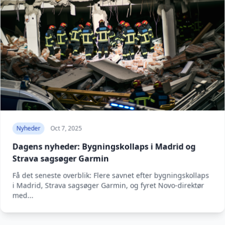
Nyheder
Oct 7, 2025
Dagens nyheder: Bygningskollaps i Madrid og
Strava sagsøger Garmin
Få det seneste overblik: Flere savnet efter bygningskollaps
i Madrid, Strava sagsøger Garmin, og fyret Novo-direktør
med...