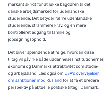
markant skridt for at lukke bagdøren til det
danske arbejdsmarked for udenlandske
studerende. Det betyder færre udenlandske
studerende, strammere krav, og en mere
kontrolleret adgang til familie og
jobsøgningsophold.
Det bliver spændende at følge, hvordan disse
tiltag vil påvirke både uddannelsesinstitutionernes
økonomi og Danmarks attraktivitet som studie-
og arbejdsland. Læs også om
USA's overvejelser
om sanktioner mod Rusland
for at få et bredere
perspektiv på aktuelle politiske tiltag i Danmark.