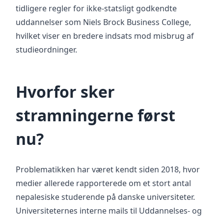
tidligere regler for ikke-statsligt godkendte
uddannelser som Niels Brock Business College,
hvilket viser en bredere indsats mod misbrug af
studieordninger.
Hvorfor sker
stramningerne først
nu?
Problematikken har været kendt siden 2018, hvor
medier allerede rapporterede om et stort antal
nepalesiske studerende på danske universiteter.
Universiteternes interne mails til Uddannelses- og