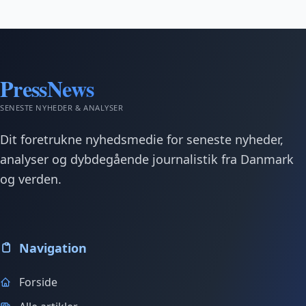
PressNews
SENESTE NYHEDER & ANALYSER
Dit foretrukne nyhedsmedie for seneste nyheder,
analyser og dybdegående journalistik fra Danmark
og verden.
Navigation
Forside