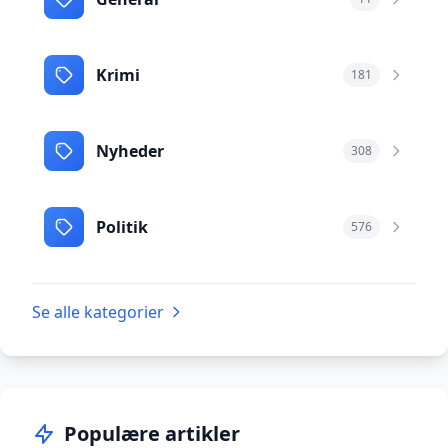
Krimi
181
Nyheder
308
Politik
576
Se alle kategorier
Populære artikler