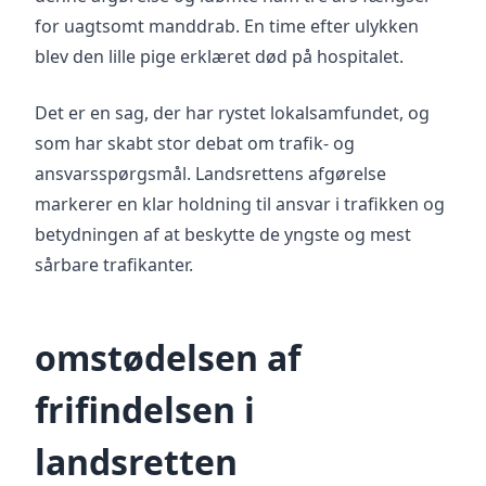
for uagtsomt manddrab. En time efter ulykken
blev den lille pige erklæret død på hospitalet.
Det er en sag, der har rystet lokalsamfundet, og
som har skabt stor debat om trafik- og
ansvarsspørgsmål. Landsrettens afgørelse
markerer en klar holdning til ansvar i trafikken og
betydningen af at beskytte de yngste og mest
sårbare trafikanter.
omstødelsen af
frifindelsen i
landsretten