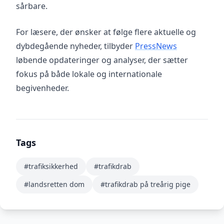
sårbare.
For læsere, der ønsker at følge flere aktuelle og
dybdegående nyheder, tilbyder
PressNews
løbende opdateringer og analyser, der sætter
fokus på både lokale og internationale
begivenheder.
Tags
#trafiksikkerhed
#trafikdrab
#landsretten dom
#trafikdrab på treårig pige