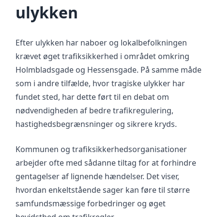
ulykken
Efter ulykken har naboer og lokalbefolkningen
krævet øget trafiksikkerhed i området omkring
Holmbladsgade og Hessensgade. På samme måde
som i andre tilfælde, hvor tragiske ulykker har
fundet sted, har dette ført til en debat om
nødvendigheden af bedre trafikregulering,
hastighedsbegrænsninger og sikrere kryds.
Kommunen og trafiksikkerhedsorganisationer
arbejder ofte med sådanne tiltag for at forhindre
gentagelser af lignende hændelser. Det viser,
hvordan enkeltstående sager kan føre til større
samfundsmæssige forbedringer og øget