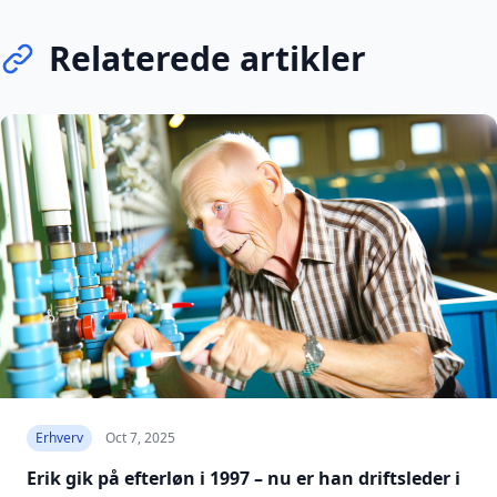
Relaterede artikler
Erhverv
Oct 7, 2025
Erik gik på efterløn i 1997 – nu er han driftsleder i