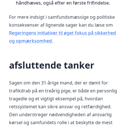
håndhæves, også efter en første frifindelse.
For mere indsigt i samfundsmæssige og politiske
konsekvenser af lignende sager kan du læse om
Regeringens initiativer til øget fokus på sikkerhed
og opmærksomhed
.
afsluttende tanker
Sagen om den 31-årige mand, der er dømt for
trafikdrab på en treårig pige, er både en personlig
tragedie og et vigtigt eksempel på, hvordan
retssystemet kan sikre ansvar og retfærdighed.
Den understreger nødvendigheden af ansvarlig
kørsel og samfundets rolle i at beskytte de mest