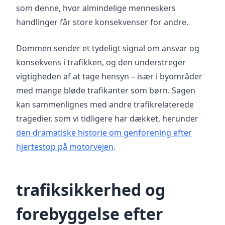
som denne, hvor almindelige menneskers
handlinger får store konsekvenser for andre.
Dommen sender et tydeligt signal om ansvar og
konsekvens i trafikken, og den understreger
vigtigheden af at tage hensyn – især i byområder
med mange bløde trafikanter som børn. Sagen
kan sammenlignes med andre trafikrelaterede
tragedier, som vi tidligere har dækket, herunder
den dramatiske historie om genforening efter
hjertestop på motorvejen
.
trafiksikkerhed og
forebyggelse efter