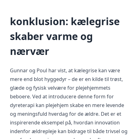
konklusion: kælegrise
skaber varme og
nærvær
Gunnar og Poul har vist, at kælegrise kan være
mere end blot hyggedyr – de er en kilde til trøst,
glæde og fysisk velvære for plejehjemmets
beboere. Ved at introducere denne form for
dyreterapi kan plejehjem skabe en mere levende
og meningsfuld hverdag for de ældre. Det er et
inspirerende eksempel på, hvordan innovation
indenfor ældrepleje kan bidrage til både trivsel og