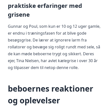
praktiske erfaringer med
grisene
Gunnar og Poul, som kun er 10 og 12 uger gamle,
er endnu i træningsfasen for at blive gode
besøgsgrise. De lærer at ignorere larm fra
rollatorer og bevæge sig roligt rundt med sele, så
de kan møde beboerne trygt og sikkert. Deres
ejer, Tina Nielsen, har avlet kælegrise i over 30 år
og tilpasser dem til netop denne rolle.
beboernes reaktioner
og oplevelser