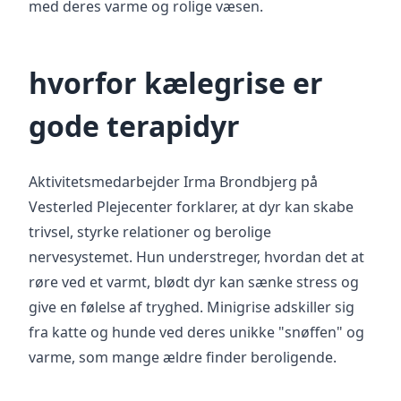
med deres varme og rolige væsen.
hvorfor kælegrise er
gode terapidyr
Aktivitetsmedarbejder Irma Brondbjerg på
Vesterled Plejecenter forklarer, at dyr kan skabe
trivsel, styrke relationer og berolige
nervesystemet. Hun understreger, hvordan det at
røre ved et varmt, blødt dyr kan sænke stress og
give en følelse af tryghed. Minigrise adskiller sig
fra katte og hunde ved deres unikke "snøffen" og
varme, som mange ældre finder beroligende.