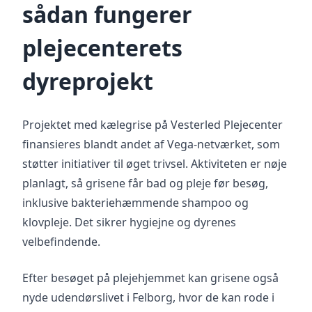
sådan fungerer
plejecenterets
dyreprojekt
Projektet med kælegrise på Vesterled Plejecenter
finansieres blandt andet af Vega-netværket, som
støtter initiativer til øget trivsel. Aktiviteten er nøje
planlagt, så grisene får bad og pleje før besøg,
inklusive bakteriehæmmende shampoo og
klovpleje. Det sikrer hygiejne og dyrenes
velbefindende.
Efter besøget på plejehjemmet kan grisene også
nyde udendørslivet i Felborg, hvor de kan rode i