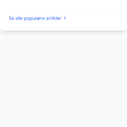
Se alle populære artikler