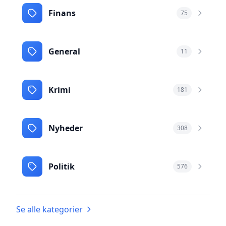
Finans
75
General
11
Krimi
181
Nyheder
308
Politik
576
Se alle kategorier