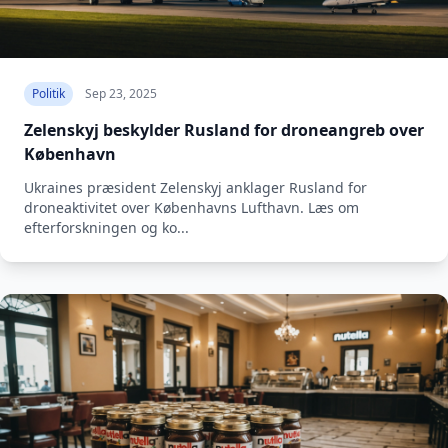
Politik
Sep 23, 2025
Zelenskyj beskylder Rusland for droneangreb over
København
Ukraines præsident Zelenskyj anklager Rusland for
droneaktivitet over Københavns Lufthavn. Læs om
efterforskningen og ko...