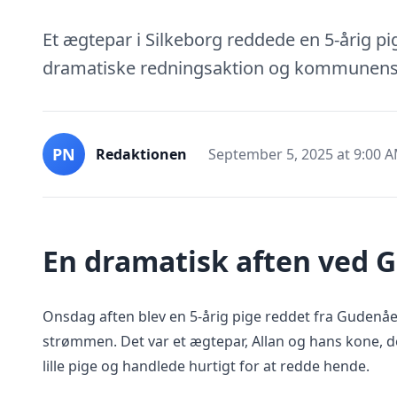
Et ægtepar i Silkeborg reddede en 5-årig p
dramatiske redningsaktion og kommunens
PN
Redaktionen
September 5, 2025 at 9:00 
En dramatisk aften ved 
Onsdag aften blev en 5-årig pige reddet fra Gudenåen
strømmen. Det var et ægtepar, Allan og hans kone, 
lille pige og handlede hurtigt for at redde hende.