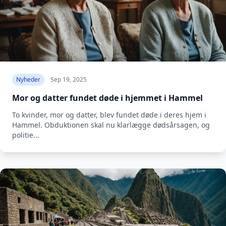
Nyheder
Sep 19, 2025
Mor og datter fundet døde i hjemmet i Hammel
To kvinder, mor og datter, blev fundet døde i deres hjem i
Hammel. Obduktionen skal nu klarlægge dødsårsagen, og
politie...