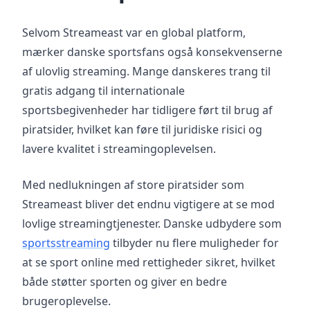
Selvom Streameast var en global platform,
mærker danske sportsfans også konsekvenserne
af ulovlig streaming. Mange danskeres trang til
gratis adgang til internationale
sportsbegivenheder har tidligere ført til brug af
piratsider, hvilket kan føre til juridiske risici og
lavere kvalitet i streamingoplevelsen.
Med nedlukningen af store piratsider som
Streameast bliver det endnu vigtigere at se mod
lovlige streamingtjenester. Danske udbydere som
sportsstreaming
tilbyder nu flere muligheder for
at se sport online med rettigheder sikret, hvilket
både støtter sporten og giver en bedre
brugeroplevelse.