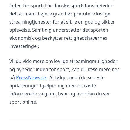
inden for sport. For danske sportsfans betyder
det, at man i højere grad bør prioritere lovlige
streamingtjenester for at sikre en god og sikker
oplevelse. Samtidig understøtter det sporten
økonomisk og beskytter rettighedshavernes
investeringer.
Vil du vide mere om lovlige streamingmuligheder
og nyheder inden for sport, kan du læse mere her
på
PressNews.dk
. At følge med i de seneste
opdateringer hjælper dig med at træffe
informerede valg om, hvor og hvordan du ser
sport online.