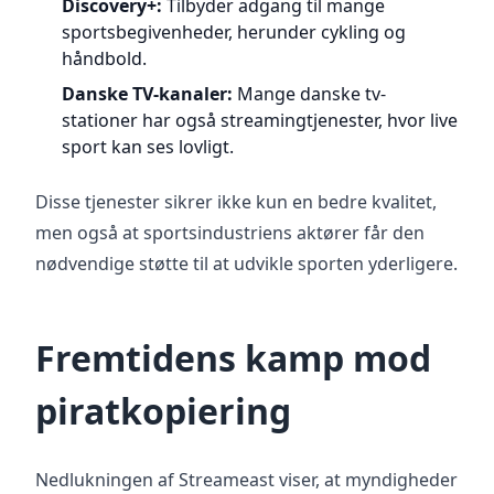
Discovery+:
Tilbyder adgang til mange
sportsbegivenheder, herunder cykling og
håndbold.
Danske TV-kanaler:
Mange danske tv-
stationer har også streamingtjenester, hvor live
sport kan ses lovligt.
Disse tjenester sikrer ikke kun en bedre kvalitet,
men også at sportsindustriens aktører får den
nødvendige støtte til at udvikle sporten yderligere.
Fremtidens kamp mod
piratkopiering
Nedlukningen af Streameast viser, at myndigheder