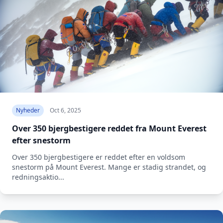
Nyheder
Oct 6, 2025
Over 350 bjergbestigere reddet fra Mount Everest
efter snestorm
Over 350 bjergbestigere er reddet efter en voldsom
snestorm på Mount Everest. Mange er stadig strandet, og
redningsaktio...