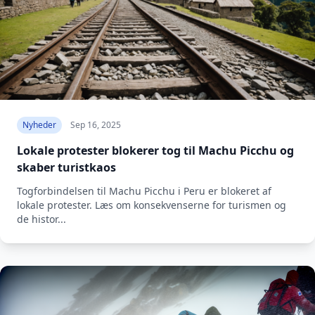
Nyheder
Sep 16, 2025
Lokale protester blokerer tog til Machu Picchu og
skaber turistkaos
Togforbindelsen til Machu Picchu i Peru er blokeret af
lokale protester. Læs om konsekvenserne for turismen og
de histor...