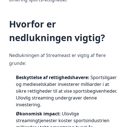
Hvorfor er
nedlukningen vigtig?
Nedlukningen af Streameast er vigtig af flere
grunde:
Beskyttelse af rettighedshavere:
Sportsligaer
og medieselskaber investerer milliarder i at
sikre rettigheder til at vise sportsbegivenheder.
Ulovlig streaming undergraver denne
investering.
Økonomisk impact:
Ulovlige
streamingtjenester koster sportsindustrien