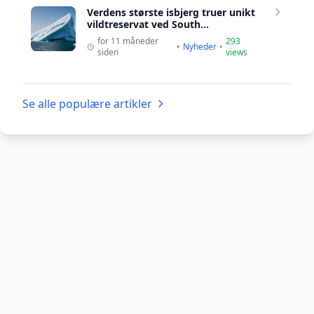
Verdens største isbjerg truer unikt
vildtreservat ved South...
for 11 måneder
293
•
Nyheder
•
siden
views
Se alle populære artikler