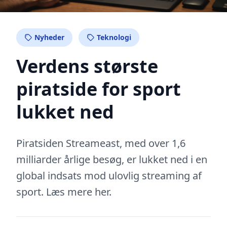
Nyheder
Teknologi
Verdens største
piratside for sport
lukket ned
Piratsiden Streameast, med over 1,6
milliarder årlige besøg, er lukket ned i en
global indsats mod ulovlig streaming af
sport. Læs mere her.