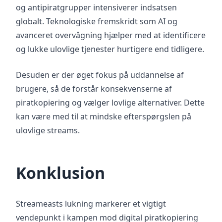
og antipiratgrupper intensiverer indsatsen
globalt. Teknologiske fremskridt som AI og
avanceret overvågning hjælper med at identificere
og lukke ulovlige tjenester hurtigere end tidligere.
Desuden er der øget fokus på uddannelse af
brugere, så de forstår konsekvenserne af
piratkopiering og vælger lovlige alternativer. Dette
kan være med til at mindske efterspørgslen på
ulovlige streams.
Konklusion
Streameasts lukning markerer et vigtigt
vendepunkt i kampen mod digital piratkopiering