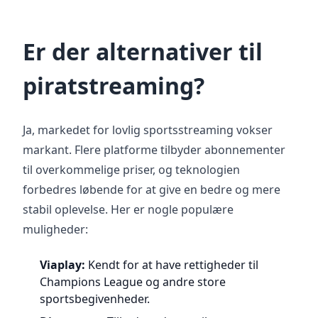
Er der alternativer til
piratstreaming?
Ja, markedet for lovlig sportsstreaming vokser
markant. Flere platforme tilbyder abonnementer
til overkommelige priser, og teknologien
forbedres løbende for at give en bedre og mere
stabil oplevelse. Her er nogle populære
muligheder:
Viaplay:
Kendt for at have rettigheder til
Champions League og andre store
sportsbegivenheder.