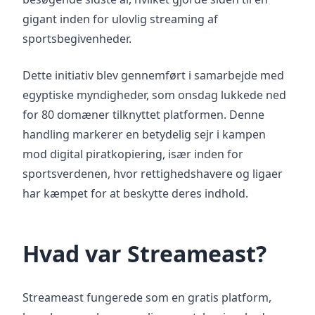
gigant inden for ulovlig streaming af
sportsbegivenheder.
Dette initiativ blev gennemført i samarbejde med
egyptiske myndigheder, som onsdag lukkede ned
for 80 domæner tilknyttet platformen. Denne
handling markerer en betydelig sejr i kampen
mod digital piratkopiering, især inden for
sportsverdenen, hvor rettighedshavere og ligaer
har kæmpet for at beskytte deres indhold.
Hvad var Streameast?
Streameast fungerede som en gratis platform,