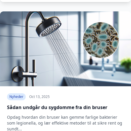
Nyheder
Oct 13, 2025
Sådan undgår du sygdomme fra din bruser
Opdag hvordan din bruser kan gemme farlige bakterier
som legionella, og lær effektive metoder til at sikre rent og
sundt...