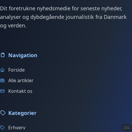
Dit foretrukne nyhedsmedie for seneste nyheder,
analyser og dybdegående journalistik fra Danmark
og verden.
Navigation
Forside
Alle artikler
Kontakt os
Kategorier
Erhverv
232