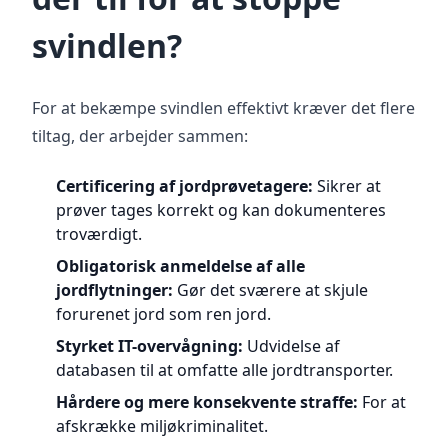
svindlen?
For at bekæmpe svindlen effektivt kræver det flere
tiltag, der arbejder sammen:
Certificering af jordprøvetagere:
Sikrer at
prøver tages korrekt og kan dokumenteres
troværdigt.
Obligatorisk anmeldelse af alle
jordflytninger:
Gør det sværere at skjule
forurenet jord som ren jord.
Styrket IT-overvågning:
Udvidelse af
databasen til at omfatte alle jordtransporter.
Hårdere og mere konsekvente straffe:
For at
afskrække miljøkriminalitet.