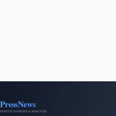
PressNews
SENESTE NYHEDER & ANALYSER