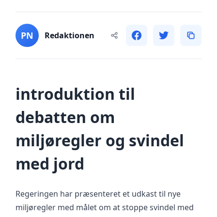
PN
Redaktionen
introduktion til
debatten om
miljøregler og svindel
med jord
Regeringen har præsenteret et udkast til nye
miljøregler med målet om at stoppe svindel med