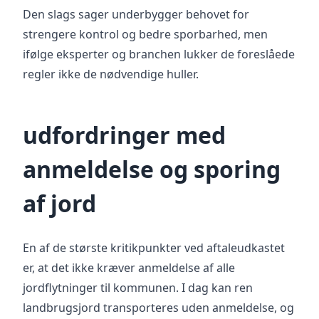
Den slags sager underbygger behovet for
strengere kontrol og bedre sporbarhed, men
ifølge eksperter og branchen lukker de foreslåede
regler ikke de nødvendige huller.
udfordringer med
anmeldelse og sporing
af jord
En af de største kritikpunkter ved aftaleudkastet
er, at det ikke kræver anmeldelse af alle
jordflytninger til kommunen. I dag kan ren
landbrugsjord transporteres uden anmeldelse, og