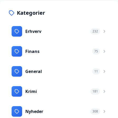
Kategorier
Erhverv
232
Finans
75
General
11
Krimi
181
Nyheder
308