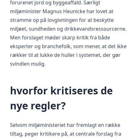
forurenet jord og byggeaffald. Særligt
miljøminister Magnus Heunicke har lovet at
stramme op på lovgivningen for at beskytte
miljøet, sundheden og drikkevandsressourcerne.
Men forslaget møder skarp kritik fra både
eksperter og branchefolk, som mener, at det ikke
rækker til at lukke de huller i systemet, der gør
svindlen mulig.
hvorfor kritiseres de
nye regler?
Selvom miljøministeriet har fremlagt en række
tiltag, peger kritikere på, at centrale forslag fra