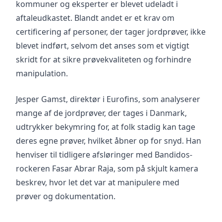
kommuner og eksperter er blevet udeladt i
aftaleudkastet. Blandt andet er et krav om
certificering af personer, der tager jordprøver, ikke
blevet indført, selvom det anses som et vigtigt
skridt for at sikre prøvekvaliteten og forhindre
manipulation.
Jesper Gamst, direktør i Eurofins, som analyserer
mange af de jordprøver, der tages i Danmark,
udtrykker bekymring for, at folk stadig kan tage
deres egne prøver, hvilket åbner op for snyd. Han
henviser til tidligere afsløringer med Bandidos-
rockeren Fasar Abrar Raja, som på skjult kamera
beskrev, hvor let det var at manipulere med
prøver og dokumentation.