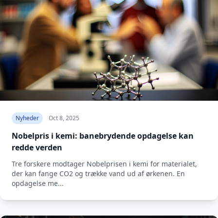
Nyheder
Oct 8, 2025
Nobelpris i kemi: banebrydende opdagelse kan
redde verden
Tre forskere modtager Nobelprisen i kemi for materialet,
der kan fange CO2 og trække vand ud af ørkenen. En
opdagelse me...