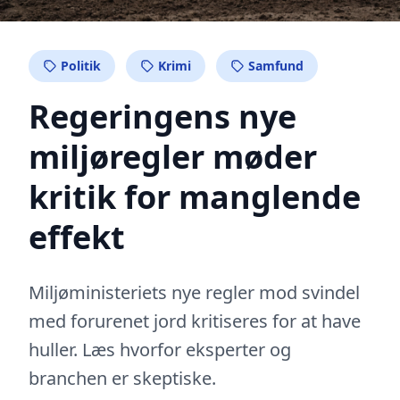
Politik
Krimi
Samfund
Regeringens nye
miljøregler møder
kritik for manglende
effekt
Miljøministeriets nye regler mod svindel
med forurenet jord kritiseres for at have
huller. Læs hvorfor eksperter og
branchen er skeptiske.