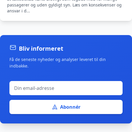
passagerer og uden gyldigt syn. Læs om konsekvenser og
ansvar i d...
Bliv informeret
Få de seneste nyheder og analyser leveret til din
indbakke.
Abonnér