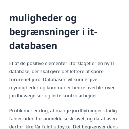
muligheder og
begrænsninger i it-
databasen
Et af de positive elementer i forslaget er en ny IT-
database, der skal gøre det lettere at spore
forurenet jord. Databasen vil kunne give
myndigheder og kommuner bedre overblik over
jordbevægelser og lette kontrolarbejdet.
Problemet er dog, at mange jordflytninger stadig
falder uden for anmeldelseskravet, og databasen
derfor ikke får fuldt udbytte. Det begrænser dens