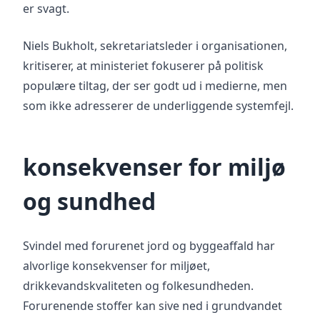
er svagt.
Niels Bukholt, sekretariatsleder i organisationen,
kritiserer, at ministeriet fokuserer på politisk
populære tiltag, der ser godt ud i medierne, men
som ikke adresserer de underliggende systemfejl.
konsekvenser for miljø
og sundhed
Svindel med forurenet jord og byggeaffald har
alvorlige konsekvenser for miljøet,
drikkevandskvaliteten og folkesundheden.
Forurenende stoffer kan sive ned i grundvandet