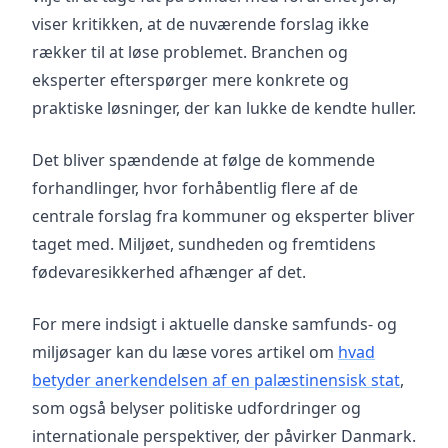
viser kritikken, at de nuværende forslag ikke
rækker til at løse problemet. Branchen og
eksperter efterspørger mere konkrete og
praktiske løsninger, der kan lukke de kendte huller.
Det bliver spændende at følge de kommende
forhandlinger, hvor forhåbentlig flere af de
centrale forslag fra kommuner og eksperter bliver
taget med. Miljøet, sundheden og fremtidens
fødevaresikkerhed afhænger af det.
For mere indsigt i aktuelle danske samfunds- og
miljøsager kan du læse vores artikel om
hvad
betyder anerkendelsen af en palæstinensisk stat
,
som også belyser politiske udfordringer og
internationale perspektiver, der påvirker Danmark.