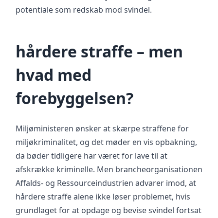
potentiale som redskab mod svindel.
hårdere straffe – men
hvad med
forebyggelsen?
Miljøministeren ønsker at skærpe straffene for
miljøkriminalitet, og det møder en vis opbakning,
da bøder tidligere har været for lave til at
afskrække kriminelle. Men brancheorganisationen
Affalds- og Ressourceindustrien advarer imod, at
hårdere straffe alene ikke løser problemet, hvis
grundlaget for at opdage og bevise svindel fortsat