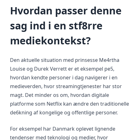
Hvordan passer denne
sag ind i en stf8rre
mediekontekst?
Den aktuelle situation med prinsesse Me4rtha
Louise og Durek Verrett er et eksempel pe5,
hvordan kendte personer i dag navigerer i en
medieverden, hvor streamingtjenester har stor
magt. Det minder os om, hvordan digitale
platforme som Netflix kan ændre den traditionelle
de6kning af kongelige og offentlige personer.
For eksempel har Danmark oplevet lignende
tendenser med teknologi og medier, hvor