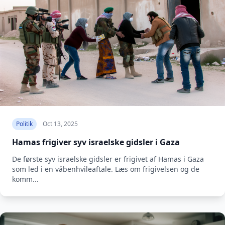
Politik
Oct 13, 2025
Hamas frigiver syv israelske gidsler i Gaza
De første syv israelske gidsler er frigivet af Hamas i Gaza
som led i en våbenhvileaftale. Læs om frigivelsen og de
komm...