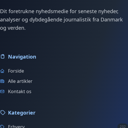
Dit foretrukne nyhedsmedie for seneste nyheder,
analyser og dybdegående journalistik fra Danmark
og verden.
Navigation
Forside
Alle artikler
Kontakt os
Kategorier
Erhverv
232