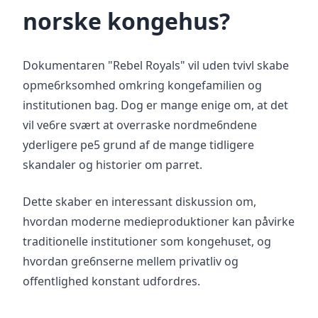
norske kongehus?
Dokumentaren "Rebel Royals" vil uden tvivl skabe
opme6rksomhed omkring kongefamilien og
institutionen bag. Dog er mange enige om, at det
vil ve6re svært at overraske nordme6ndene
yderligere pe5 grund af de mange tidligere
skandaler og historier om parret.
Dette skaber en interessant diskussion om,
hvordan moderne medieproduktioner kan påvirke
traditionelle institutioner som kongehuset, og
hvordan gre6nserne mellem privatliv og
offentlighed konstant udfordres.