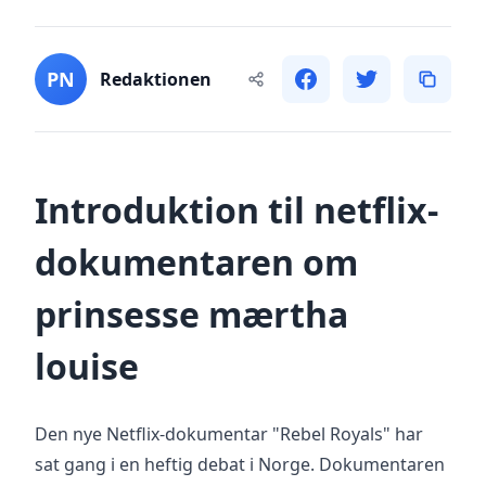
PN
Redaktionen
Introduktion til netflix-
dokumentaren om
prinsesse mærtha
louise
Den nye Netflix-dokumentar "Rebel Royals" har
sat gang i en heftig debat i Norge. Dokumentaren