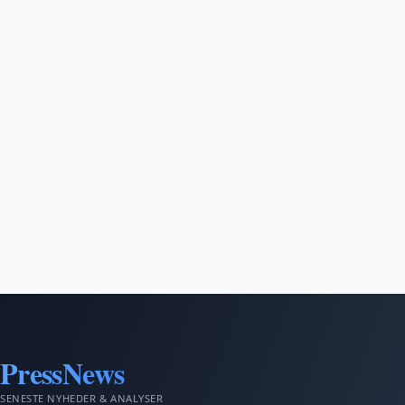
PressNews
SENESTE NYHEDER & ANALYSER