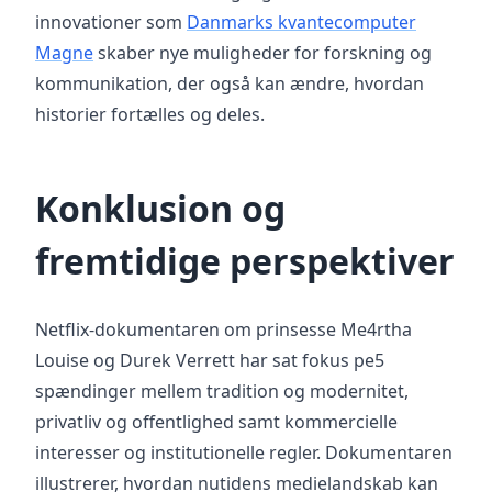
innovationer som
Danmarks kvantecomputer
Magne
skaber nye muligheder for forskning og
kommunikation, der også kan ændre, hvordan
historier fortælles og deles.
Konklusion og
fremtidige perspektiver
Netflix-dokumentaren om prinsesse Me4rtha
Louise og Durek Verrett har sat fokus pe5
spændinger mellem tradition og modernitet,
privatliv og offentlighed samt kommercielle
interesser og institutionelle regler. Dokumentaren
illustrerer, hvordan nutidens medielandskab kan