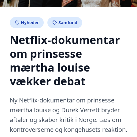
Nyheder
Samfund
Netflix-dokumentar
om prinsesse
mærtha louise
vækker debat
Ny Netflix-dokumentar om prinsesse
mærtha louise og Durek Verrett bryder
aftaler og skaber kritik i Norge. Læs om
kontroverserne og kongehusets reaktion.