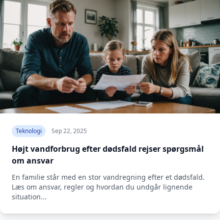
Teknologi
Sep 22, 2025
Højt vandforbrug efter dødsfald rejser spørgsmål
om ansvar
En familie står med en stor vandregning efter et dødsfald.
Læs om ansvar, regler og hvordan du undgår lignende
situation...