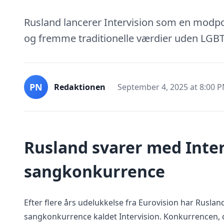
Rusland lancerer Intervision som en modpol
og fremme traditionelle værdier uden LGBT
PN
Redaktionen
September 4, 2025 at 8:00 
Rusland svarer med Inter
sangkonkurrence
Efter flere års udelukkelse fra Eurovision har Ruslan
sangkonkurrence kaldet Intervision. Konkurrencen, 