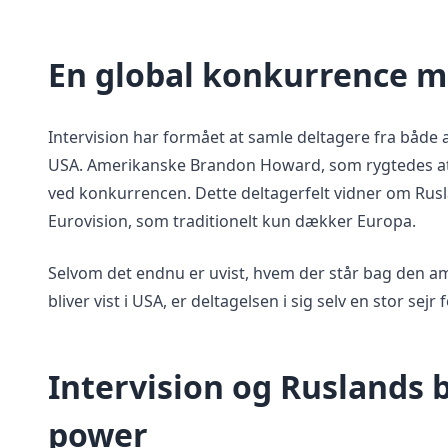
En global konkurrence m
Intervision har formået at samle deltagere fra både a
USA. Amerikanske Brandon Howard, som rygtedes at
ved konkurrencen. Dette deltagerfelt vidner om Ru
Eurovision, som traditionelt kun dækker Europa.
Selvom det endnu er uvist, hvem der står bag den a
bliver vist i USA, er deltagelsen i sig selv en stor sejr
Intervision og Ruslands 
power