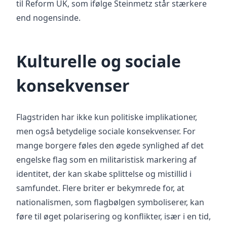
til Reform UK, som ifølge Steinmetz står stærkere
end nogensinde.
Kulturelle og sociale
konsekvenser
Flagstriden har ikke kun politiske implikationer,
men også betydelige sociale konsekvenser. For
mange borgere føles den øgede synlighed af det
engelske flag som en militaristisk markering af
identitet, der kan skabe splittelse og mistillid i
samfundet. Flere briter er bekymrede for, at
nationalismen, som flagbølgen symboliserer, kan
føre til øget polarisering og konflikter, især i en tid,