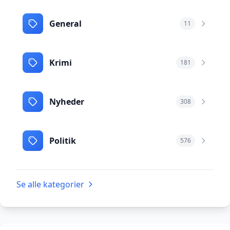
General
11
Krimi
181
Nyheder
308
Politik
576
Se alle kategorier