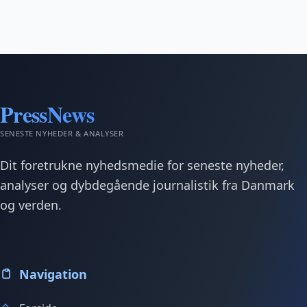
PressNews
SENESTE NYHEDER & ANALYSER
Dit foretrukne nyhedsmedie for seneste nyheder,
analyser og dybdegående journalistik fra Danmark
og verden.
Navigation