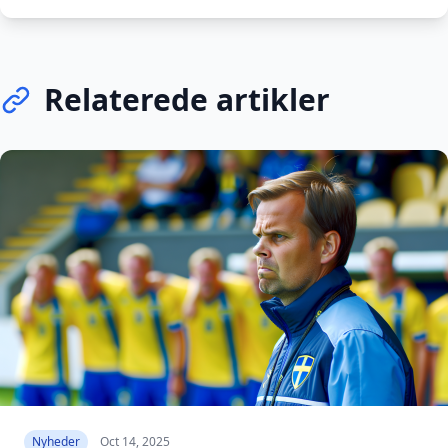
Relaterede artikler
Nyheder
Oct 14, 2025