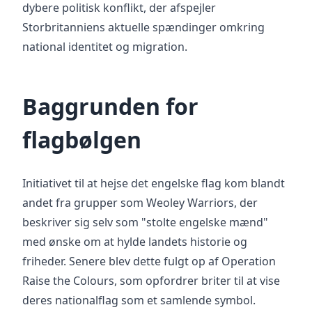
dybere politisk konflikt, der afspejler
Storbritanniens aktuelle spændinger omkring
national identitet og migration.
Baggrunden for
flagbølgen
Initiativet til at hejse det engelske flag kom blandt
andet fra grupper som Weoley Warriors, der
beskriver sig selv som "stolte engelske mænd"
med ønske om at hylde landets historie og
friheder. Senere blev dette fulgt op af Operation
Raise the Colours, som opfordrer briter til at vise
deres nationalflag som et samlende symbol.