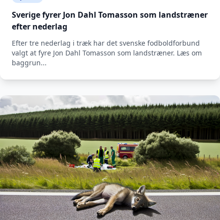
Sverige fyrer Jon Dahl Tomasson som landstræner
efter nederlag
Efter tre nederlag i træk har det svenske fodboldforbund
valgt at fyre Jon Dahl Tomasson som landstræner. Læs om
baggrun...