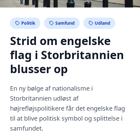
Politik
Samfund
Udland
Strid om engelske
flag i Storbritannien
blusser op
En ny bølge af nationalisme i
Storbritannien udløst af
højrefløjspolitikere får det engelske flag
til at blive politisk symbol og splittelse i
samfundet.