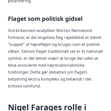
polarisering.
Flaget som politisk gidsel
Storbritannien-analytiker Morten Rønnelund
forklarer, at det engelske flag i øjeblikket er blevet
"kuppet" af højrefløjen og bruges som et politisk
våben. Selvom flaget traditionelt set er et nationalt
symbol, er det blevet svært at bruge det uden at
blive associeret med højrenationalistiske
holdninger. Dette gør debatten om flagets
betydning ekstra kompleks og betændt i det
britiske samfund.
Nigel Farages rolle i