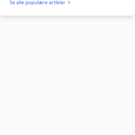
Se alle populære artikler