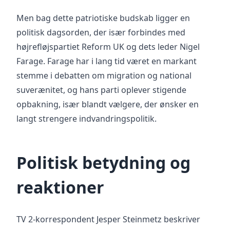
Men bag dette patriotiske budskab ligger en
politisk dagsorden, der især forbindes med
højrefløjspartiet Reform UK og dets leder Nigel
Farage. Farage har i lang tid været en markant
stemme i debatten om migration og national
suverænitet, og hans parti oplever stigende
opbakning, især blandt vælgere, der ønsker en
langt strengere indvandringspolitik.
Politisk betydning og
reaktioner
TV 2-korrespondent Jesper Steinmetz beskriver