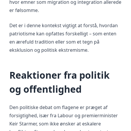
hvor emner som migration og integration allerede
er følsomme.
Det er i denne kontekst vigtigt at forstå, hvordan
patriotisme kan opfattes forskelligt – som enten
en ærefuld tradition eller som et tegn på
eksklusion og politisk ekstremisme.
Reaktioner fra politik
og offentlighed
Den politiske debat om flagene er præget af
forsigtighed, især fra Labour og premierminister
Keir Starmer, som ikke ønsker at eskalere