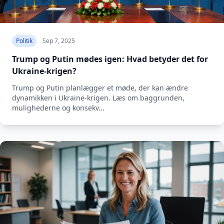
Politik
Sep 7, 2025
Trump og Putin mødes igen: Hvad betyder det for
Ukraine-krigen?
Trump og Putin planlægger et møde, der kan ændre
dynamikken i Ukraine-krigen. Læs om baggrunden,
mulighederne og konsekv...