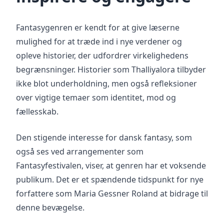
Fantasygenren er kendt for at give læserne
mulighed for at træde ind i nye verdener og
opleve historier, der udfordrer virkelighedens
begrænsninger. Historier som Thalliyalora tilbyder
ikke blot underholdning, men også refleksioner
over vigtige temaer som identitet, mod og
fællesskab.
Den stigende interesse for dansk fantasy, som
også ses ved arrangementer som
Fantasyfestivalen, viser, at genren har et voksende
publikum. Det er et spændende tidspunkt for nye
forfattere som Maria Gessner Roland at bidrage til
denne bevægelse.