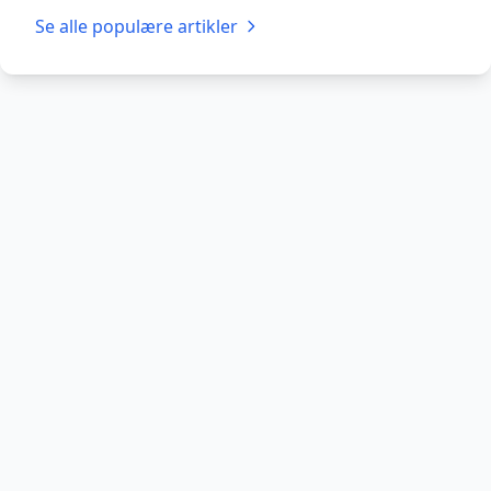
Se alle populære artikler