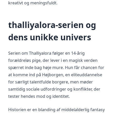
kreativt og meningsfuldt.
thalliyalora-serien og
dens unikke univers
Serien om Thalliyalora følger en 14-årig
forældreløs pige, der lever i en magisk verden
spærret inde bag høje mure. Hun får chancen for
at komme ind på Højborgen, en eliteuddannelse
for særligt talentfulde borgere, men møder
samtidig sociale udfordringer og konflikter, der
tester hendes mod og identitet.
Historien er en blanding af middelalderlig fantasy