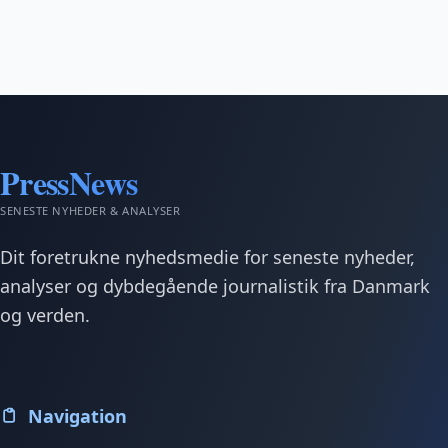
PressNews
SENESTE NYHEDER & ANALYSER
Dit foretrukne nyhedsmedie for seneste nyheder,
analyser og dybdegående journalistik fra Danmark
og verden.
Navigation