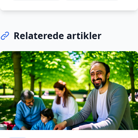
Relaterede artikler