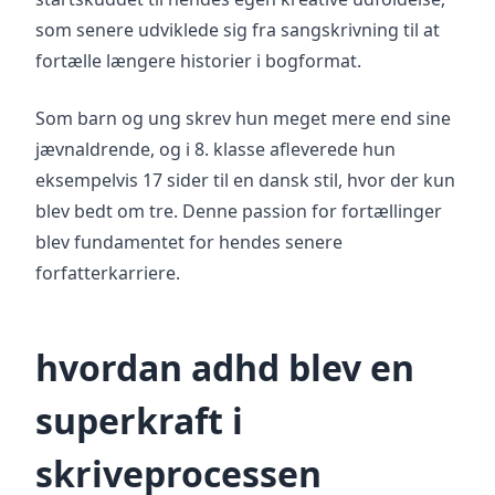
som senere udviklede sig fra sangskrivning til at
fortælle længere historier i bogformat.
Som barn og ung skrev hun meget mere end sine
jævnaldrende, og i 8. klasse afleverede hun
eksempelvis 17 sider til en dansk stil, hvor der kun
blev bedt om tre. Denne passion for fortællinger
blev fundamentet for hendes senere
forfatterkarriere.
hvordan adhd blev en
superkraft i
skriveprocessen