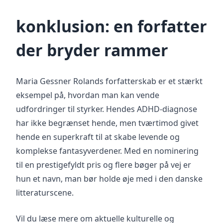
konklusion: en forfatter
der bryder rammer
Maria Gessner Rolands forfatterskab er et stærkt
eksempel på, hvordan man kan vende
udfordringer til styrker. Hendes ADHD-diagnose
har ikke begrænset hende, men tværtimod givet
hende en superkraft til at skabe levende og
komplekse fantasyverdener. Med en nominering
til en prestigefyldt pris og flere bøger på vej er
hun et navn, man bør holde øje med i den danske
litteraturscene.
Vil du læse mere om aktuelle kulturelle og