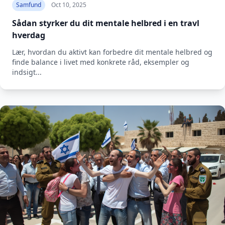
Samfund
Oct 10, 2025
Sådan styrker du dit mentale helbred i en travl
hverdag
Lær, hvordan du aktivt kan forbedre dit mentale helbred og
finde balance i livet med konkrete råd, eksempler og
indsigt...