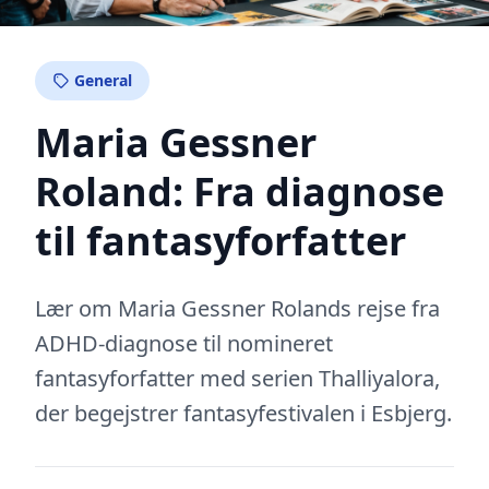
General
Maria Gessner
Roland: Fra diagnose
til fantasyforfatter
Lær om Maria Gessner Rolands rejse fra
ADHD-diagnose til nomineret
fantasyforfatter med serien Thalliyalora,
der begejstrer fantasyfestivalen i Esbjerg.