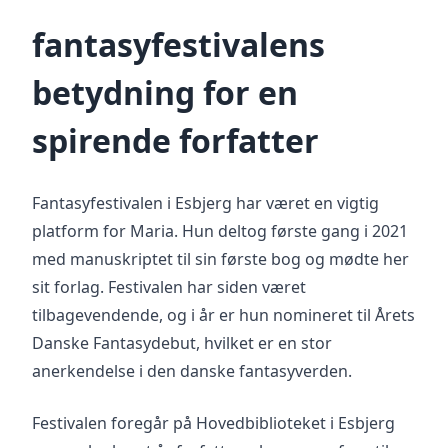
fantasyfestivalens
betydning for en
spirende forfatter
Fantasyfestivalen i Esbjerg har været en vigtig
platform for Maria. Hun deltog første gang i 2021
med manuskriptet til sin første bog og mødte her
sit forlag. Festivalen har siden været
tilbagevendende, og i år er hun nomineret til Årets
Danske Fantasydebut, hvilket er en stor
anerkendelse i den danske fantasyverden.
Festivalen foregår på Hovedbiblioteket i Esbjerg