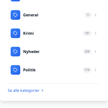
General
11
Krimi
181
Nyheder
308
Politik
576
Se alle kategorier