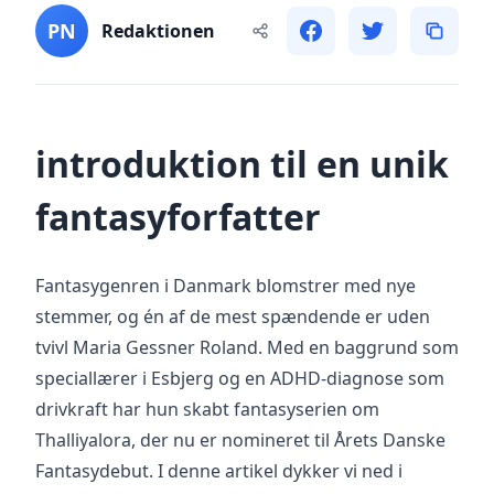
PN
Redaktionen
introduktion til en unik
fantasyforfatter
Fantasygenren i Danmark blomstrer med nye
stemmer, og én af de mest spændende er uden
tvivl Maria Gessner Roland. Med en baggrund som
speciallærer i Esbjerg og en ADHD-diagnose som
drivkraft har hun skabt fantasyserien om
Thalliyalora, der nu er nomineret til Årets Danske
Fantasydebut. I denne artikel dykker vi ned i