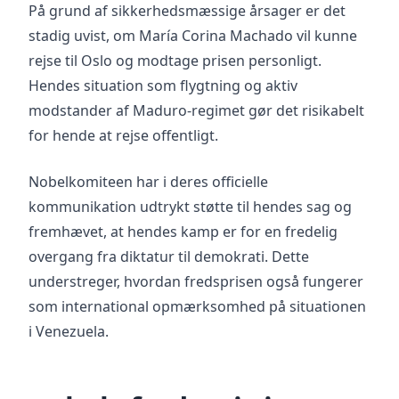
På grund af sikkerhedsmæssige årsager er det
stadig uvist, om María Corina Machado vil kunne
rejse til Oslo og modtage prisen personligt.
Hendes situation som flygtning og aktiv
modstander af Maduro-regimet gør det risikabelt
for hende at rejse offentligt.
Nobelkomiteen har i deres officielle
kommunikation udtrykt støtte til hendes sag og
fremhævet, at hendes kamp er for en fredelig
overgang fra diktatur til demokrati. Dette
understreger, hvordan fredsprisen også fungerer
som international opmærksomhed på situationen
i Venezuela.