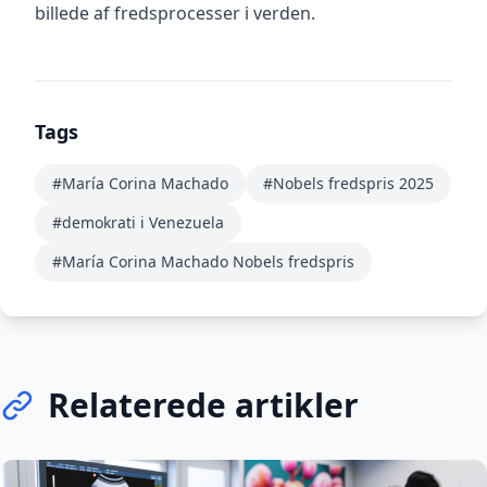
billede af fredsprocesser i verden.
Tags
#María Corina Machado
#Nobels fredspris 2025
#demokrati i Venezuela
#María Corina Machado Nobels fredspris
Relaterede artikler