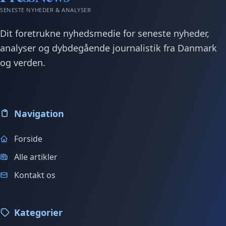
SENESTE NYHEDER & ANALYSER
Dit foretrukne nyhedsmedie for seneste nyheder,
analyser og dybdegående journalistik fra Danmark
og verden.
Navigation
Forside
Alle artikler
Kontakt os
Kategorier