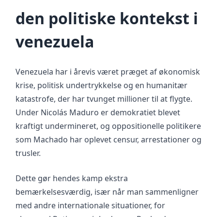
den politiske kontekst i
venezuela
Venezuela har i årevis været præget af økonomisk
krise, politisk undertrykkelse og en humanitær
katastrofe, der har tvunget millioner til at flygte.
Under Nicolás Maduro er demokratiet blevet
kraftigt undermineret, og oppositionelle politikere
som Machado har oplevet censur, arrestationer og
trusler.
Dette gør hendes kamp ekstra
bemærkelsesværdig, især når man sammenligner
med andre internationale situationer, for