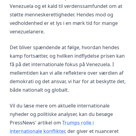
Venezuela og et kald til verdenssamfundet om at
støtte menneskerettigheder. Hendes mod og
vedholdenhed er et lys i en mørk tid for mange
venezuelanere.
Det bliver spændende at følge, hvordan hendes
kamp fortsætter, og hvilken indflydelse prisen kan
få på det internationale fokus på Venezuela. I
mellemtiden kan vi alle reflektere over værdien af
demokrati og det ansvar, vi har for at beskytte det,
både nationalt og globalt.
Vil du læse mere om aktuelle internationale
nyheder og politiske analyser, kan du besøge
PressNews' artikel om
Trumps rolle i
internationale konflikter
, der giver et nuanceret