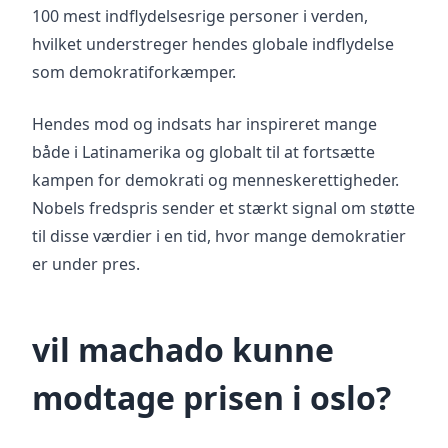
100 mest indflydelsesrige personer i verden,
hvilket understreger hendes globale indflydelse
som demokratiforkæmper.
Hendes mod og indsats har inspireret mange
både i Latinamerika og globalt til at fortsætte
kampen for demokrati og menneskerettigheder.
Nobels fredspris sender et stærkt signal om støtte
til disse værdier i en tid, hvor mange demokratier
er under pres.
vil machado kunne
modtage prisen i oslo?