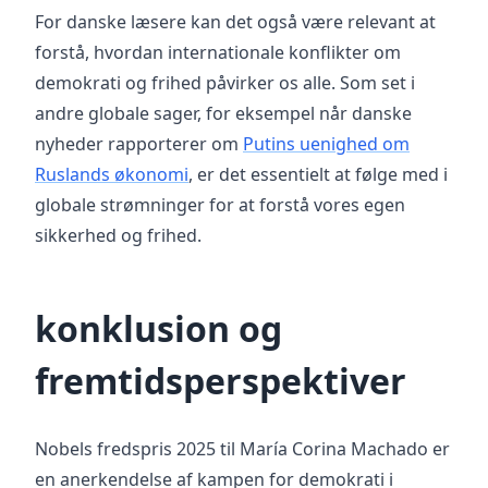
For danske læsere kan det også være relevant at
forstå, hvordan internationale konflikter om
demokrati og frihed påvirker os alle. Som set i
andre globale sager, for eksempel når danske
nyheder rapporterer om
Putins uenighed om
Ruslands økonomi
, er det essentielt at følge med i
globale strømninger for at forstå vores egen
sikkerhed og frihed.
konklusion og
fremtidsperspektiver
Nobels fredspris 2025 til María Corina Machado er
en anerkendelse af kampen for demokrati i