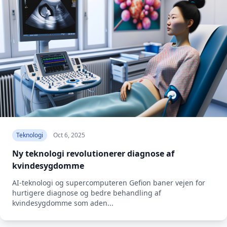
Teknologi
Oct 6, 2025
Ny teknologi revolutionerer diagnose af
kvindesygdomme
AI-teknologi og supercomputeren Gefion baner vejen for
hurtigere diagnose og bedre behandling af
kvindesygdomme som aden...