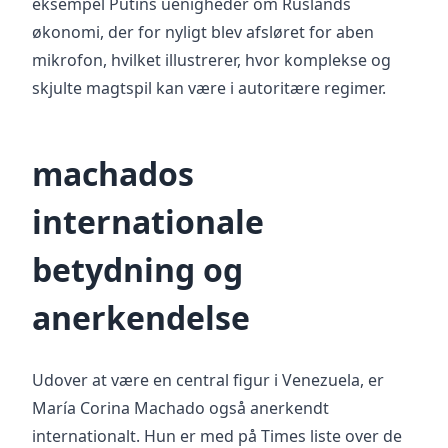
eksempel Putins uenigheder om Ruslands
økonomi, der for nyligt blev afsløret for aben
mikrofon, hvilket illustrerer, hvor komplekse og
skjulte magtspil kan være i autoritære regimer.
machados
internationale
betydning og
anerkendelse
Udover at være en central figur i Venezuela, er
María Corina Machado også anerkendt
internationalt. Hun er med på Times liste over de