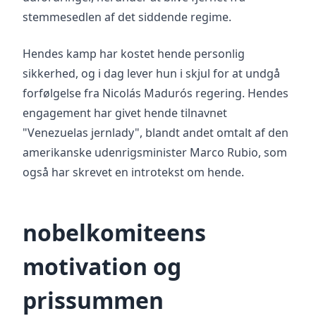
stemmesedlen af det siddende regime.
Hendes kamp har kostet hende personlig
sikkerhed, og i dag lever hun i skjul for at undgå
forfølgelse fra Nicolás Madurós regering. Hendes
engagement har givet hende tilnavnet
"Venezuelas jernlady", blandt andet omtalt af den
amerikanske udenrigsminister Marco Rubio, som
også har skrevet en introtekst om hende.
nobelkomiteens
motivation og
prissummen