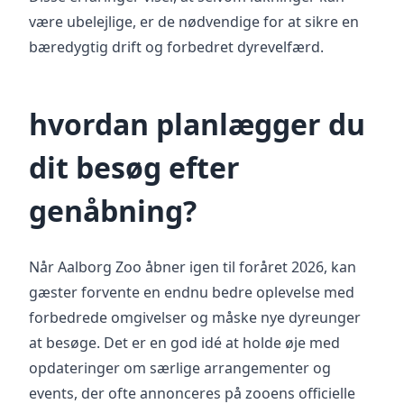
være ubelejlige, er de nødvendige for at sikre en
bæredygtig drift og forbedret dyrevelfærd.
hvordan planlægger du
dit besøg efter
genåbning?
Når Aalborg Zoo åbner igen til foråret 2026, kan
gæster forvente en endnu bedre oplevelse med
forbedrede omgivelser og måske nye dyreunger
at besøge. Det er en god idé at holde øje med
opdateringer om særlige arrangementer og
events, der ofte annonceres på zooens officielle