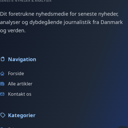
SENESTE NYHEDER & ANALYSER
Dit foretrukne nyhedsmedie for seneste nyheder,
analyser og dybdegående journalistik fra Danmark
og verden.
Navigation
Forside
Alle artikler
Kontakt os
Kategorier