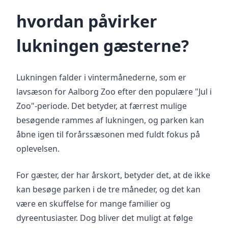
hvordan påvirker
lukningen gæsterne?
Lukningen falder i vintermånederne, som er
lavsæson for Aalborg Zoo efter den populære "Jul i
Zoo"-periode. Det betyder, at færrest mulige
besøgende rammes af lukningen, og parken kan
åbne igen til forårssæsonen med fuldt fokus på
oplevelsen.
For gæster, der har årskort, betyder det, at de ikke
kan besøge parken i de tre måneder, og det kan
være en skuffelse for mange familier og
dyreentusiaster. Dog bliver det muligt at følge