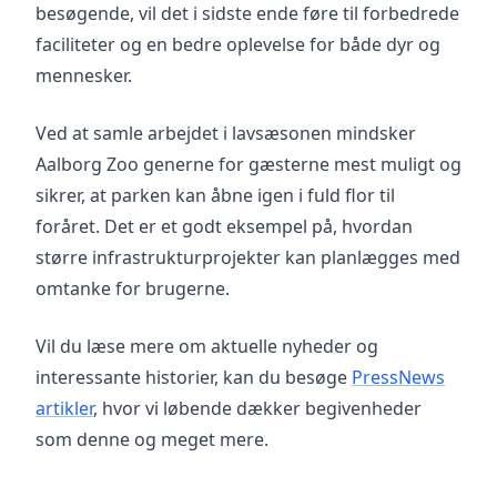
besøgende, vil det i sidste ende føre til forbedrede
faciliteter og en bedre oplevelse for både dyr og
mennesker.
Ved at samle arbejdet i lavsæsonen mindsker
Aalborg Zoo generne for gæsterne mest muligt og
sikrer, at parken kan åbne igen i fuld flor til
foråret. Det er et godt eksempel på, hvordan
større infrastrukturprojekter kan planlægges med
omtanke for brugerne.
Vil du læse mere om aktuelle nyheder og
interessante historier, kan du besøge
PressNews
artikler
, hvor vi løbende dækker begivenheder
som denne og meget mere.