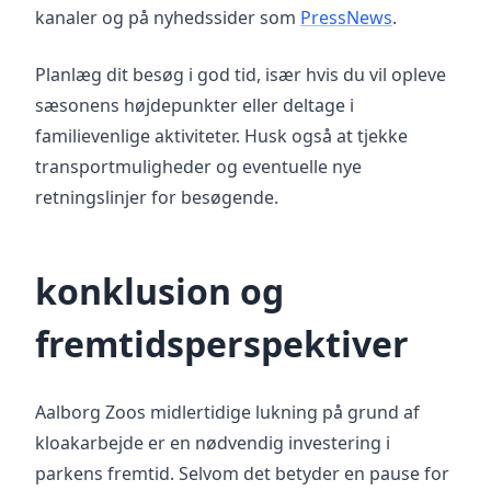
kanaler og på nyhedssider som
PressNews
.
Planlæg dit besøg i god tid, især hvis du vil opleve
sæsonens højdepunkter eller deltage i
familievenlige aktiviteter. Husk også at tjekke
transportmuligheder og eventuelle nye
retningslinjer for besøgende.
konklusion og
fremtidsperspektiver
Aalborg Zoos midlertidige lukning på grund af
kloakarbejde er en nødvendig investering i
parkens fremtid. Selvom det betyder en pause for