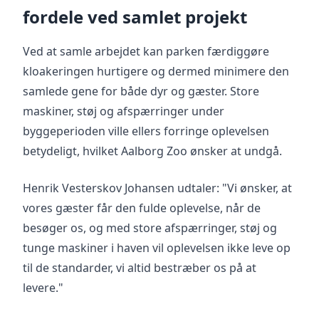
fordele ved samlet projekt
Ved at samle arbejdet kan parken færdiggøre
kloakeringen hurtigere og dermed minimere den
samlede gene for både dyr og gæster. Store
maskiner, støj og afspærringer under
byggeperioden ville ellers forringe oplevelsen
betydeligt, hvilket Aalborg Zoo ønsker at undgå.
Henrik Vesterskov Johansen udtaler: "Vi ønsker, at
vores gæster får den fulde oplevelse, når de
besøger os, og med store afspærringer, støj og
tunge maskiner i haven vil oplevelsen ikke leve op
til de standarder, vi altid bestræber os på at
levere."