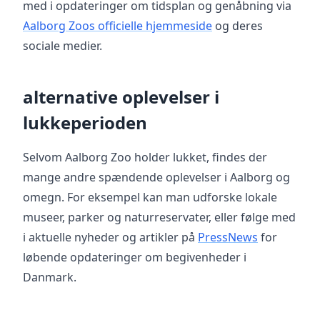
med i opdateringer om tidsplan og genåbning via
Aalborg Zoos officielle hjemmeside
og deres
sociale medier.
alternative oplevelser i
lukkeperioden
Selvom Aalborg Zoo holder lukket, findes der
mange andre spændende oplevelser i Aalborg og
omegn. For eksempel kan man udforske lokale
museer, parker og naturreservater, eller følge med
i aktuelle nyheder og artikler på
PressNews
for
løbende opdateringer om begivenheder i
Danmark.