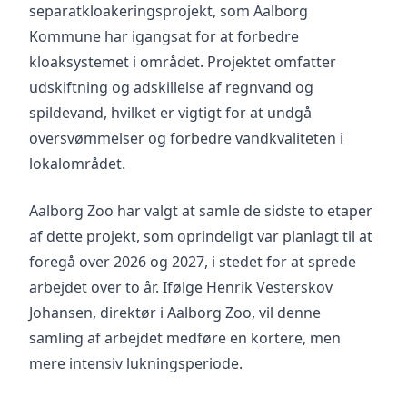
separatkloakeringsprojekt, som Aalborg
Kommune har igangsat for at forbedre
kloaksystemet i området. Projektet omfatter
udskiftning og adskillelse af regnvand og
spildevand, hvilket er vigtigt for at undgå
oversvømmelser og forbedre vandkvaliteten i
lokalområdet.
Aalborg Zoo har valgt at samle de sidste to etaper
af dette projekt, som oprindeligt var planlagt til at
foregå over 2026 og 2027, i stedet for at sprede
arbejdet over to år. Ifølge Henrik Vesterskov
Johansen, direktør i Aalborg Zoo, vil denne
samling af arbejdet medføre en kortere, men
mere intensiv lukningsperiode.