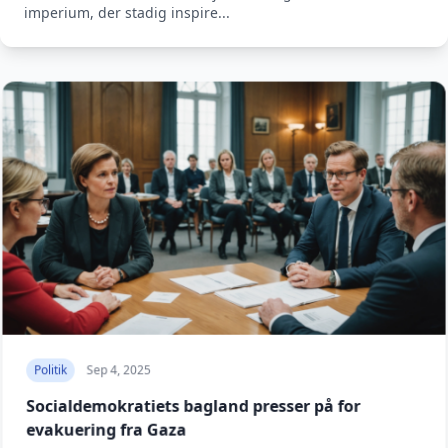
imperium, der stadig inspire...
Politik
Sep 4, 2025
Socialdemokratiets bagland presser på for
evakuering fra Gaza