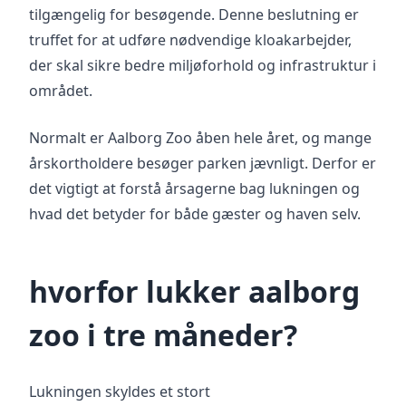
tilgængelig for besøgende. Denne beslutning er
truffet for at udføre nødvendige kloakarbejder,
der skal sikre bedre miljøforhold og infrastruktur i
området.
Normalt er Aalborg Zoo åben hele året, og mange
årskortholdere besøger parken jævnligt. Derfor er
det vigtigt at forstå årsagerne bag lukningen og
hvad det betyder for både gæster og haven selv.
hvorfor lukker aalborg
zoo i tre måneder?
Lukningen skyldes et stort