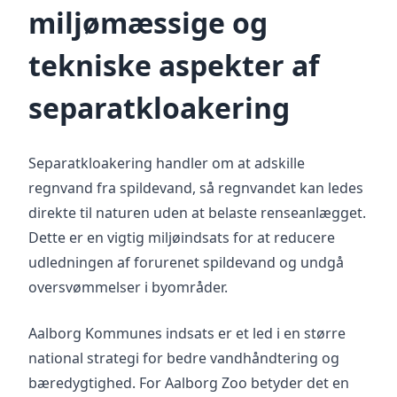
miljømæssige og
tekniske aspekter af
separatkloakering
Separatkloakering handler om at adskille
regnvand fra spildevand, så regnvandet kan ledes
direkte til naturen uden at belaste renseanlægget.
Dette er en vigtig miljøindsats for at reducere
udledningen af forurenet spildevand og undgå
oversvømmelser i byområder.
Aalborg Kommunes indsats er et led i en større
national strategi for bedre vandhåndtering og
bæredygtighed. For Aalborg Zoo betyder det en