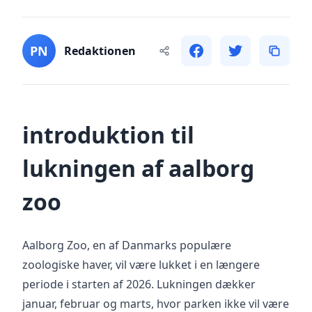
PN
Redaktionen
introduktion til
lukningen af aalborg
zoo
Aalborg Zoo, en af Danmarks populære
zoologiske haver, vil være lukket i en længere
periode i starten af 2026. Lukningen dækker
januar, februar og marts, hvor parken ikke vil være