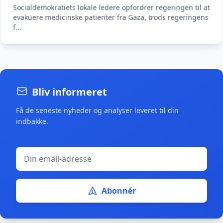
Socialdemokratiets lokale ledere opfordrer regeringen til at
evakuere medicinske patienter fra Gaza, trods regeringens
f...
Bliv informeret
Få de seneste nyheder og analyser leveret til din
indbakke.
Abonnér