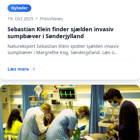
Nyheder
19. Oct 2025
•
PressNews
Sebastian Klein finder sjælden invasiv
sumpbæver i Sønderjylland
Naturekspert Sebastian Klein spotter sjælden invasiv
sumpbæver i Margrethe Kog, Sønderjylland. Læs o...
Læs mere