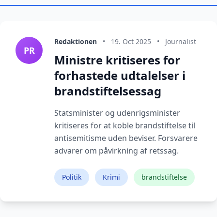
Redaktionen
•
19. Oct 2025
•
Journalist
PR
Ministre kritiseres for
forhastede udtalelser i
brandstiftelsessag
Statsminister og udenrigsminister
kritiseres for at koble brandstiftelse til
antisemitisme uden beviser. Forsvarere
advarer om påvirkning af retssag.
Politik
Krimi
brandstiftelse