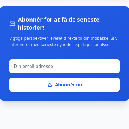
Abonnér for at få de seneste
historier!
Vigtige perspektiver leveret direkte til din indbakke. Bliv
informeret med seneste nyheder og ekspertanalyser.
Abonnér nu