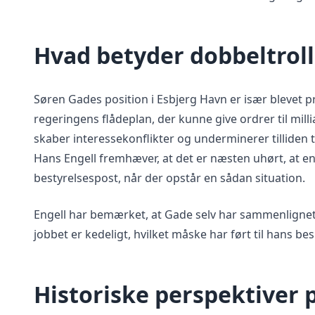
Hvad betyder dobbeltroll
Søren Gades position i Esbjerg Havn er især blevet pr
regeringens flådeplan, der kunne give ordrer til mill
skaber interessekonflikter og underminerer tilliden 
Hans Engell fremhæver, at det er næsten uhørt, at en
bestyrelsespost, når der opstår en sådan situation.
Engell har bemærket, at Gade selv har sammenlignet
jobbet er kedeligt, hvilket måske har ført til hans bes
Historiske perspektiver