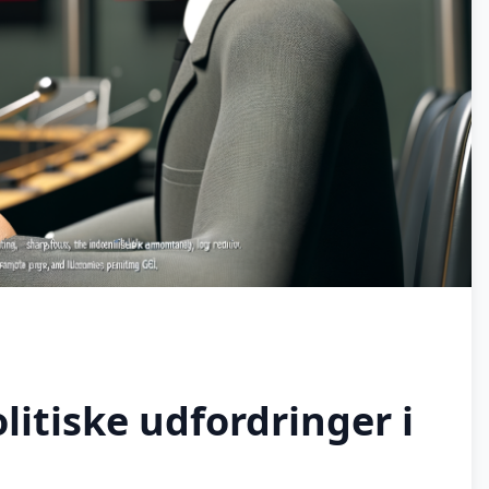
itiske udfordringer i