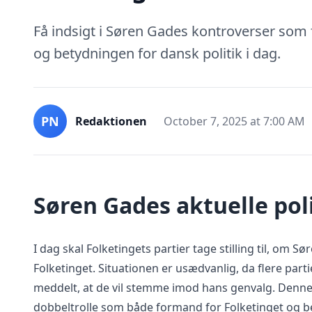
Få indsigt i Søren Gades kontroverser som 
og betydningen for dansk politik i dag.
PN
Redaktionen
October 7, 2025 at 7:00 AM
Søren Gades aktuelle poli
I dag skal Folketingets partier tage stilling til, om 
Folketinget. Situationen er usædvanlig, da flere part
meddelt, at de vil stemme imod hans genvalg. Denne
dobbeltrolle som både formand for Folketinget og b