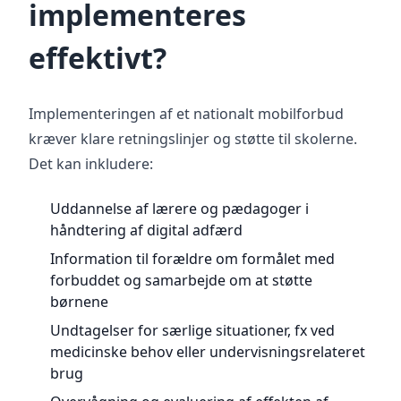
implementeres
effektivt?
Implementeringen af et nationalt mobilforbud
kræver klare retningslinjer og støtte til skolerne.
Det kan inkludere:
Uddannelse af lærere og pædagoger i
håndtering af digital adfærd
Information til forældre om formålet med
forbuddet og samarbejde om at støtte
børnene
Undtagelser for særlige situationer, fx ved
medicinske behov eller undervisningsrelateret
brug