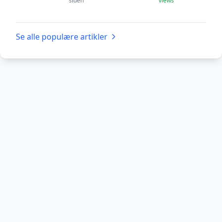
siden
views
Se alle populære artikler