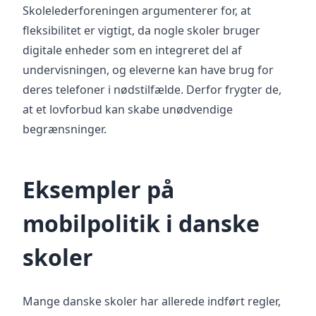
Skolelederforeningen argumenterer for, at
fleksibilitet er vigtigt, da nogle skoler bruger
digitale enheder som en integreret del af
undervisningen, og eleverne kan have brug for
deres telefoner i nødstilfælde. Derfor frygter de,
at et lovforbud kan skabe unødvendige
begrænsninger.
Eksempler på
mobilpolitik i danske
skoler
Mange danske skoler har allerede indført regler,