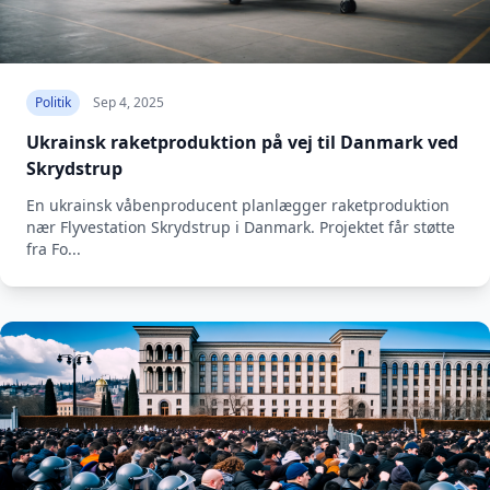
Politik
Sep 4, 2025
Ukrainsk raketproduktion på vej til Danmark ved
Skrydstrup
En ukrainsk våbenproducent planlægger raketproduktion
nær Flyvestation Skrydstrup i Danmark. Projektet får støtte
fra Fo...