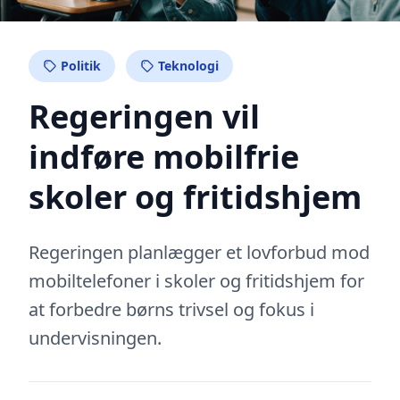
Politik
Teknologi
Regeringen vil
indføre mobilfrie
skoler og fritidshjem
Regeringen planlægger et lovforbud mod
mobiltelefoner i skoler og fritidshjem for
at forbedre børns trivsel og fokus i
undervisningen.