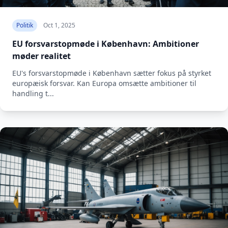
Politik
Oct 1, 2025
EU forsvarstopmøde i København: Ambitioner
møder realitet
EU's forsvarstopmøde i København sætter fokus på styrket
europæisk forsvar. Kan Europa omsætte ambitioner til
handling t...