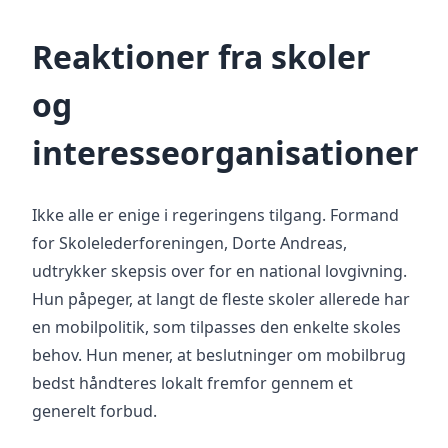
Reaktioner fra skoler
og
interesseorganisationer
Ikke alle er enige i regeringens tilgang. Formand
for Skolelederforeningen, Dorte Andreas,
udtrykker skepsis over for en national lovgivning.
Hun påpeger, at langt de fleste skoler allerede har
en mobilpolitik, som tilpasses den enkelte skoles
behov. Hun mener, at beslutninger om mobilbrug
bedst håndteres lokalt fremfor gennem et
generelt forbud.