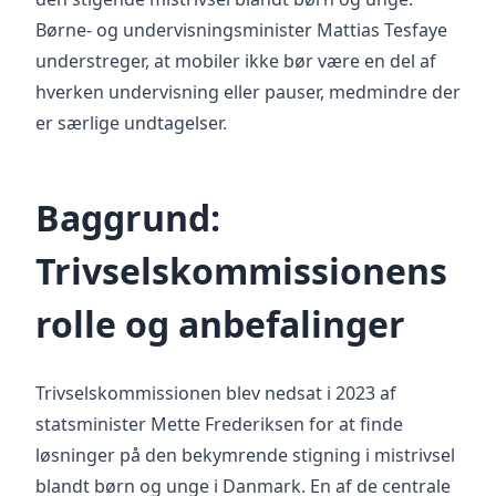
Børne- og undervisningsminister Mattias Tesfaye
understreger, at mobiler ikke bør være en del af
hverken undervisning eller pauser, medmindre der
er særlige undtagelser.
Baggrund:
Trivselskommissionens
rolle og anbefalinger
Trivselskommissionen blev nedsat i 2023 af
statsminister Mette Frederiksen for at finde
løsninger på den bekymrende stigning i mistrivsel
blandt børn og unge i Danmark. En af de centrale