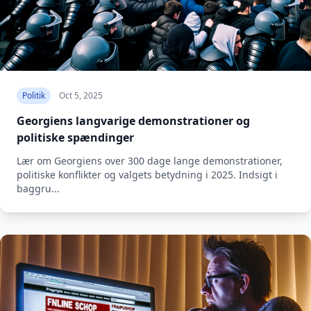
Politik
Oct 5, 2025
Georgiens langvarige demonstrationer og
politiske spændinger
Lær om Georgiens over 300 dage lange demonstrationer,
politiske konflikter og valgets betydning i 2025. Indsigt i
baggru...