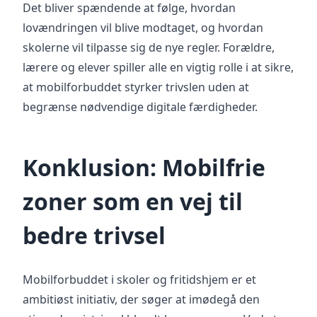
Det bliver spændende at følge, hvordan
lovændringen vil blive modtaget, og hvordan
skolerne vil tilpasse sig de nye regler. Forældre,
lærere og elever spiller alle en vigtig rolle i at sikre,
at mobilforbuddet styrker trivslen uden at
begrænse nødvendige digitale færdigheder.
Konklusion: Mobilfrie
zoner som en vej til
bedre trivsel
Mobilforbuddet i skoler og fritidshjem er et
ambitiøst initiativ, der søger at imødegå den