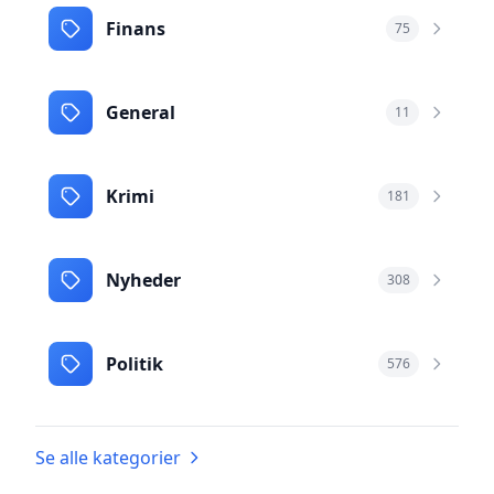
Finans
75
General
11
Krimi
181
Nyheder
308
Politik
576
Se alle kategorier