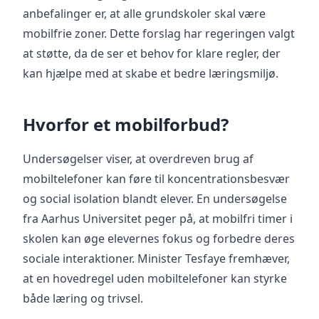
anbefalinger er, at alle grundskoler skal være
mobilfrie zoner. Dette forslag har regeringen valgt
at støtte, da de ser et behov for klare regler, der
kan hjælpe med at skabe et bedre læringsmiljø.
Hvorfor et mobilforbud?
Undersøgelser viser, at overdreven brug af
mobiltelefoner kan føre til koncentrationsbesvær
og social isolation blandt elever. En undersøgelse
fra Aarhus Universitet peger på, at mobilfri timer i
skolen kan øge elevernes fokus og forbedre deres
sociale interaktioner. Minister Tesfaye fremhæver,
at en hovedregel uden mobiltelefoner kan styrke
både læring og trivsel.