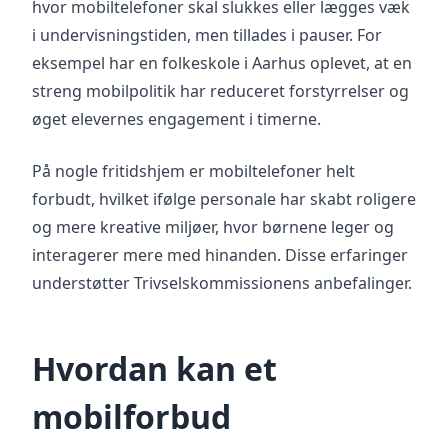
hvor mobiltelefoner skal slukkes eller lægges væk
i undervisningstiden, men tillades i pauser. For
eksempel har en folkeskole i Aarhus oplevet, at en
streng mobilpolitik har reduceret forstyrrelser og
øget elevernes engagement i timerne.
På nogle fritidshjem er mobiltelefoner helt
forbudt, hvilket ifølge personale har skabt roligere
og mere kreative miljøer, hvor børnene leger og
interagerer mere med hinanden. Disse erfaringer
understøtter Trivselskommissionens anbefalinger.
Hvordan kan et
mobilforbud