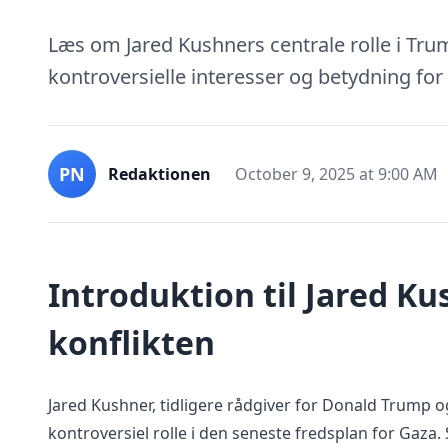
Læs om Jared Kushners centrale rolle i Tru
kontroversielle interesser og betydning fo
PN
Redaktionen
October 9, 2025 at 9:00 AM
Introduktion til Jared Kus
konflikten
Jared Kushner, tidligere rådgiver for Donald Trump o
kontroversiel rolle i den seneste fredsplan for Gaza. 