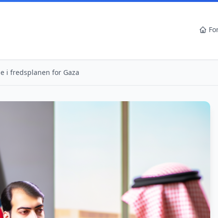
Fo
e i fredsplanen for Gaza