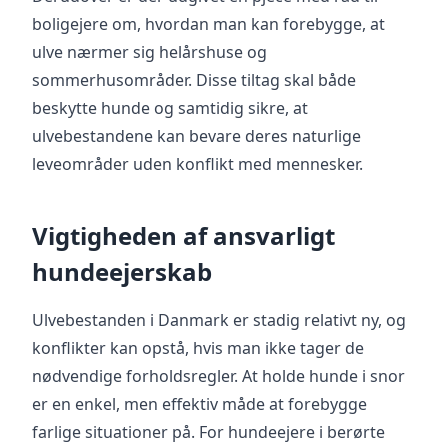
boligejere om, hvordan man kan forebygge, at
ulve nærmer sig helårshuse og
sommerhusområder. Disse tiltag skal både
beskytte hunde og samtidig sikre, at
ulvebestandene kan bevare deres naturlige
leveområder uden konflikt med mennesker.
Vigtigheden af ansvarligt
hundeejerskab
Ulvebestanden i Danmark er stadig relativt ny, og
konflikter kan opstå, hvis man ikke tager de
nødvendige forholdsregler. At holde hunde i snor
er en enkel, men effektiv måde at forebygge
farlige situationer på. For hundeejere i berørte