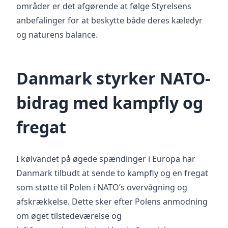
områder er det afgørende at følge Styrelsens
anbefalinger for at beskytte både deres kæledyr
og naturens balance.
Danmark styrker NATO-
bidrag med kampfly og
fregat
I kølvandet på øgede spændinger i Europa har
Danmark tilbudt at sende to kampfly og en fregat
som støtte til Polen i NATO’s overvågning og
afskrækkelse. Dette sker efter Polens anmodning
om øget tilstedeværelse og