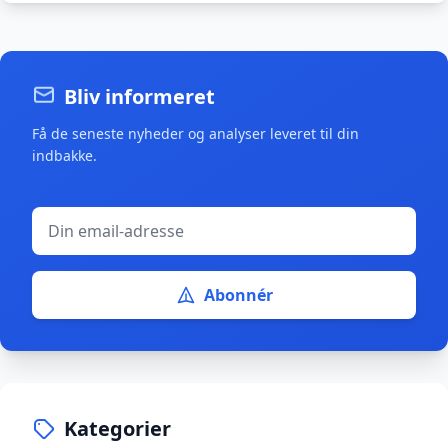
Bliv informeret
Få de seneste nyheder og analyser leveret til din
indbakke.
Abonnér
Kategorier