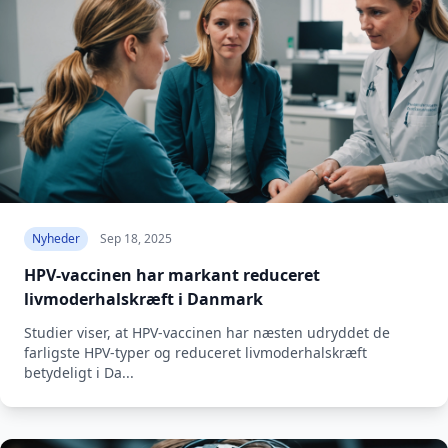
Nyheder
Sep 18, 2025
HPV-vaccinen har markant reduceret
livmoderhalskræft i Danmark
Studier viser, at HPV-vaccinen har næsten udryddet de
farligste HPV-typer og reduceret livmoderhalskræft
betydeligt i Da...