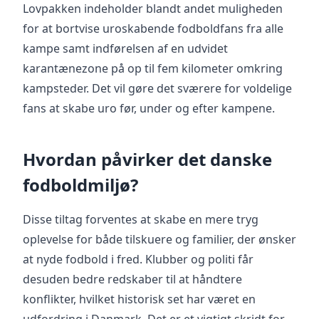
Lovpakken indeholder blandt andet muligheden
for at bortvise uroskabende fodboldfans fra alle
kampe samt indførelsen af en udvidet
karantænezone på op til fem kilometer omkring
kampsteder. Det vil gøre det sværere for voldelige
fans at skabe uro før, under og efter kampene.
Hvordan påvirker det danske
fodboldmiljø?
Disse tiltag forventes at skabe en mere tryg
oplevelse for både tilskuere og familier, der ønsker
at nyde fodbold i fred. Klubber og politi får
desuden bedre redskaber til at håndtere
konflikter, hvilket historisk set har været en