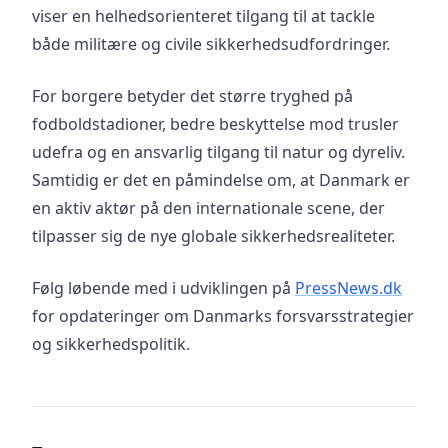
viser en helhedsorienteret tilgang til at tackle
både militære og civile sikkerhedsudfordringer.
For borgere betyder det større tryghed på
fodboldstadioner, bedre beskyttelse mod trusler
udefra og en ansvarlig tilgang til natur og dyreliv.
Samtidig er det en påmindelse om, at Danmark er
en aktiv aktør på den internationale scene, der
tilpasser sig de nye globale sikkerhedsrealiteter.
Følg løbende med i udviklingen på
PressNews.dk
for opdateringer om Danmarks forsvarsstrategier
og sikkerhedspolitik.