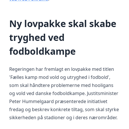
Ny lovpakke skal skabe
tryghed ved
fodboldkampe
Regeringen har fremlagt en lovpakke med titlen
'Fælles kamp mod vold og utryghed i fodbold',
som skal håndtere problemerne med hooligans
og vold ved danske fodboldkampe. Justitsminister
Peter Hummelgaard præsenterede initiativet
fredag og beskrev konkrete tiltag, som skal styrke
sikkerheden på stadioner og i deres nærområder.