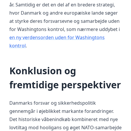
år. Samtidig er det en del af en bredere strategi,
hvor Danmark og andre europæiske lande søger
at styrke deres forsvarsevne og samarbejde uden
for Washingtons kontrol, som nærmere uddybet i
en ny verdensorden uden for Washingtons
kontrol
.
Konklusion og
fremtidige perspektiver
Danmarks forsvar og sikkerhedspolitik
gennemgår i øjeblikket markante forandringer.
Det historiske våbenindkøb kombineret med nye
lovtiltag mod hooligans og øget NATO-samarbejde