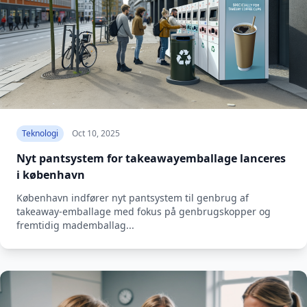
Teknologi
Oct 10, 2025
Nyt pantsystem for takeawayemballage lanceres
i københavn
København indfører nyt pantsystem til genbrug af
takeaway-emballage med fokus på genbrugskopper og
fremtidig mademballag...