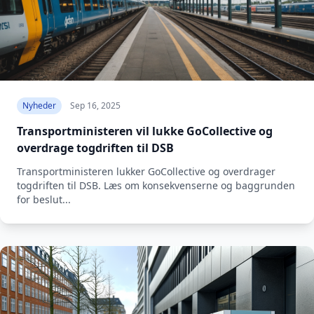
Nyheder
Sep 16, 2025
Transportministeren vil lukke GoCollective og
overdrage togdriften til DSB
Transportministeren lukker GoCollective og overdrager
togdriften til DSB. Læs om konsekvenserne og baggrunden
for beslut...